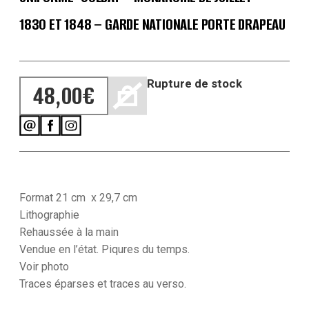
1830 ET 1848 – GARDE NATIONALE PORTE DRAPEAU
Rupture de stock
48,00
€
Format 21 cm x 29,7 cm
Lithographie
Rehaussée à la main
Vendue en l’état. Piqures du temps.
Voir photo
Traces
éparses et traces au verso.