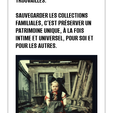
TROUVAILLES.
SAUVEGARDER LES COLLECTIONS
FAMILIALES, C’EST PRÉSERVER UN
PATRIMOINE UNIQUE, À LA FOIS
INTIME ET UNIVERSEL, POUR SOI ET
POUR LES AUTRES.