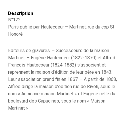
Description
N°122
Paris publié par Hautecoeur – Martinet, rue du cop St
Honoré
Editeurs de gravures. – Successeurs de la maison
Martinet. – Eugène Hautecoeur (1822-1870) et Alfred
François Hautecoeur (1824-1882) s’associent et
reprennent la maison d’édition de leur père en 1843. –
Leur association prend fin en 1867. – A partir de 1868,
Alfred dirige la maison d’édition rue de Rivoli, sous le
nom « Ancienne maison Martinet » et Eugène celle du
boulevard des Capucines, sous le nom « Maison
Martinet »