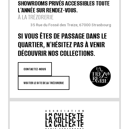
SHOWROOMS PRIVÉS ACCESSIBLES TOUTE
L'ANNÉE SUR RENDEZ-VOUS.
À LA TRÉZORERIE
35 Rue du Fossé des Treize, 67000 Strasbourg
SI VOUS ÊTES DE PASSAGE DANS LE
QUARTIER, N'HÉSITEZ PAS À VENIR
DÉCOUVRIR NOS COLLECTIONS.
CONTACTEZ-NOUS
VISITER LE SITE DE LA TRÉZORERIE