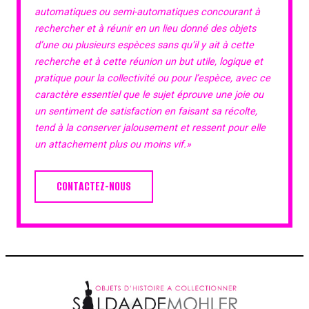
automatiques ou semi-automatiques concourant à
rechercher et à réunir en un lieu donné des objets
d’une ou plusieurs espèces sans qu’il y ait à cette
recherche et à cette réunion un but utile, logique et
pratique pour la collectivité ou pour l’espèce, avec ce
caractère essentiel que le sujet éprouve une joie ou
un sentiment de satisfaction en faisant sa récolte,
tend à la conserver jalousement et ressent pour elle
un attachement plus ou moins vif.»
CONTACTEZ-NOUS