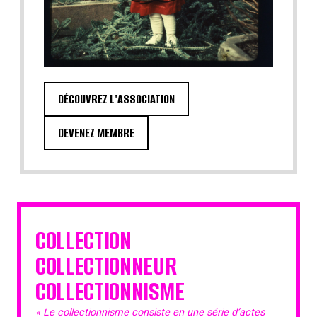
DÉCOUVREZ L'ASSOCIATION
DEVENEZ MEMBRE
COLLECTION
COLLECTIONNEUR
COLLECTIONNISME
« Le collectionnisme consiste en une série d’actes