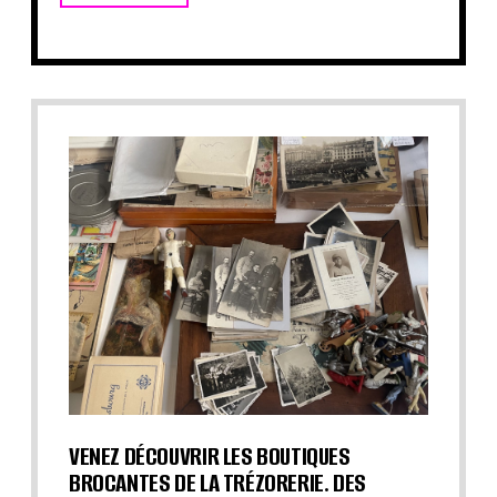
VENEZ DÉCOUVRIR LES BOUTIQUES
BROCANTES DE LA TRÉZORERIE. DES