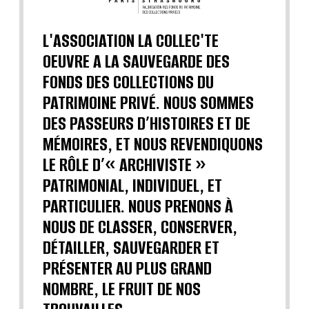
L'ASSOCIATION LA COLLEC'TE
OEUVRE A LA SAUVEGARDE DES
FONDS DES COLLECTIONS DU
PATRIMOINE PRIVÉ. NOUS SOMMES
DES PASSEURS D’HISTOIRES ET DE
MÉMOIRES, ET NOUS REVENDIQUONS
LE RÔLE D’« ARCHIVISTE »
PATRIMONIAL, INDIVIDUEL, ET
PARTICULIER. NOUS PRENONS À
NOUS DE CLASSER, CONSERVER,
DÉTAILLER, SAUVEGARDER ET
PRÉSENTER AU PLUS GRAND
NOMBRE, LE FRUIT DE NOS