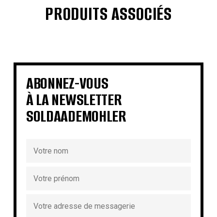
PRODUITS ASSOCIÉS
€
€
€
€
€
€
€
€
ABONNEZ-VOUS
À LA NEWSLETTER
SOLDAADEMOHLER