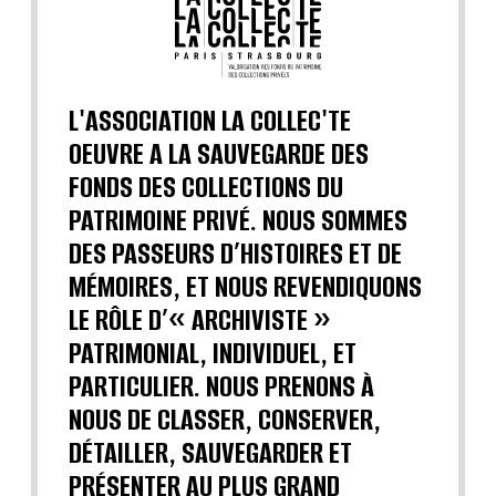
L'ASSOCIATION LA COLLEC'TE
OEUVRE A LA SAUVEGARDE DES
FONDS DES COLLECTIONS DU
PATRIMOINE PRIVÉ. NOUS SOMMES
DES PASSEURS D’HISTOIRES ET DE
MÉMOIRES, ET NOUS REVENDIQUONS
LE RÔLE D’« ARCHIVISTE »
PATRIMONIAL, INDIVIDUEL, ET
PARTICULIER. NOUS PRENONS À
NOUS DE CLASSER, CONSERVER,
DÉTAILLER, SAUVEGARDER ET
PRÉSENTER AU PLUS GRAND