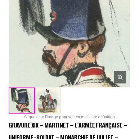
Cliquez sur l'image pour voir en meilleure définition
GRAVURE XIX – MARTINET – L’ARMÉE FRANÇAISE –
UNIFORME -SOLDAT – MONARCHIE DE JUILLET –