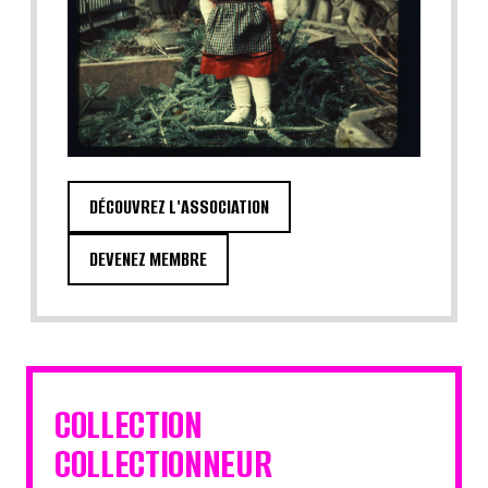
DÉCOUVREZ L'ASSOCIATION
DEVENEZ MEMBRE
COLLECTION
COLLECTIONNEUR