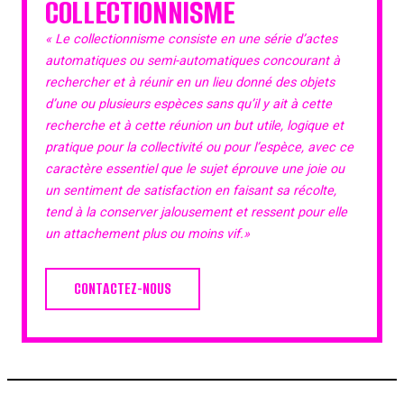
COLLECTIONNISME
« Le collectionnisme consiste en une série d’actes
automatiques ou semi-automatiques concourant à
rechercher et à réunir en un lieu donné des objets
d’une ou plusieurs espèces sans qu’il y ait à cette
recherche et à cette réunion un but utile, logique et
pratique pour la collectivité ou pour l’espèce, avec ce
caractère essentiel que le sujet éprouve une joie ou
un sentiment de satisfaction en faisant sa récolte,
tend à la conserver jalousement et ressent pour elle
un attachement plus ou moins vif.»
CONTACTEZ-NOUS