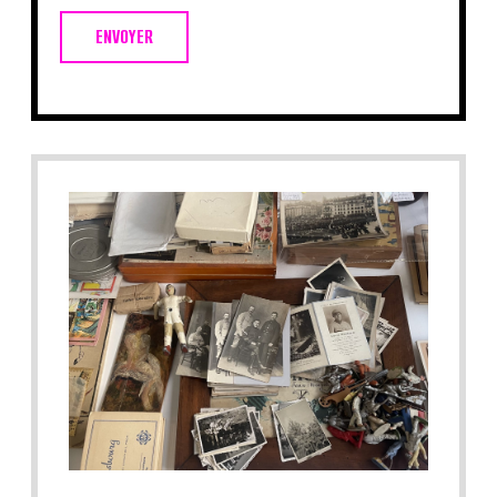
ENVOYER