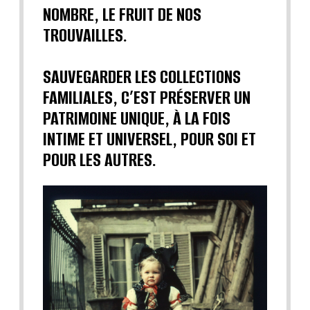
NOMBRE, LE FRUIT DE NOS
TROUVAILLES.
SAUVEGARDER LES COLLECTIONS
FAMILIALES, C’EST PRÉSERVER UN
PATRIMOINE UNIQUE, À LA FOIS
INTIME ET UNIVERSEL, POUR SOI ET
POUR LES AUTRES.