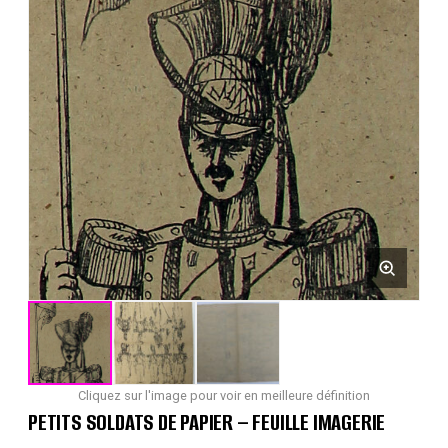
Cliquez sur l'image pour voir en meilleure définition
PETITS SOLDATS DE PAPIER – FEUILLE IMAGERIE