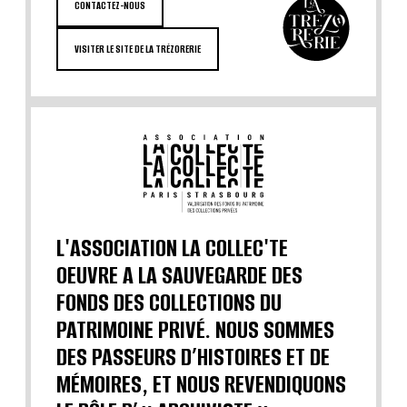
CONTACTEZ-NOUS
VISITER LE SITE DE LA TRÉZORERIE
L'ASSOCIATION LA COLLEC'TE
OEUVRE A LA SAUVEGARDE DES
FONDS DES COLLECTIONS DU
PATRIMOINE PRIVÉ. NOUS SOMMES
DES PASSEURS D’HISTOIRES ET DE
MÉMOIRES, ET NOUS REVENDIQUONS