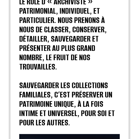
LE RÔLE D’« ARCHIVISTE »
PATRIMONIAL, INDIVIDUEL, ET
PARTICULIER. NOUS PRENONS À
NOUS DE CLASSER, CONSERVER,
DÉTAILLER, SAUVEGARDER ET
PRÉSENTER AU PLUS GRAND
NOMBRE, LE FRUIT DE NOS
TROUVAILLES.
SAUVEGARDER LES COLLECTIONS
FAMILIALES, C’EST PRÉSERVER UN
PATRIMOINE UNIQUE, À LA FOIS
INTIME ET UNIVERSEL, POUR SOI ET
POUR LES AUTRES.