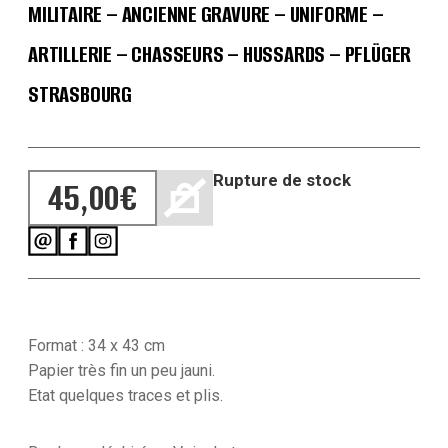
MILITAIRE – ANCIENNE GRAVURE – UNIFORME –
ARTILLERIE – CHASSEURS – HUSSARDS – PFLÜGER
STRASBOURG
Rupture de stock
45,00
€
Format : 34 x 43 cm
Papier très fin un peu jauni.
Etat quelques traces et plis.