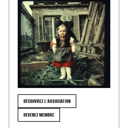
DÉCOUVREZ L'ASSOCIATION
DEVENEZ MEMBRE