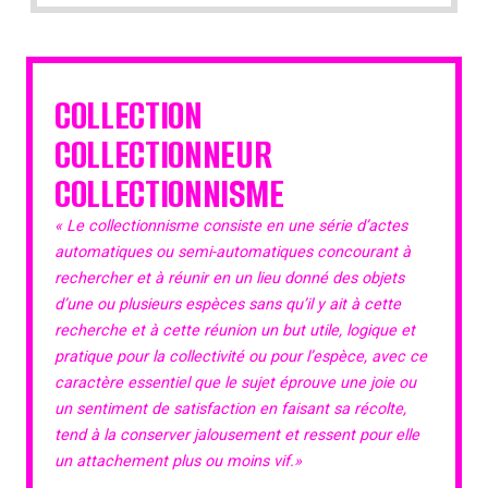
COLLECTION
COLLECTIONNEUR
COLLECTIONNISME
« Le collectionnisme consiste en une série d’actes
automatiques ou semi-automatiques concourant à
rechercher et à réunir en un lieu donné des objets
d’une ou plusieurs espèces sans qu’il y ait à cette
recherche et à cette réunion un but utile, logique et
pratique pour la collectivité ou pour l’espèce, avec ce
caractère essentiel que le sujet éprouve une joie ou
un sentiment de satisfaction en faisant sa récolte,
tend à la conserver jalousement et ressent pour elle
un attachement plus ou moins vif.»