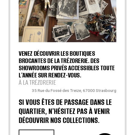
VENEZ DÉCOUVRIR LES BOUTIQUES
BROCANTES DE LA TRÉZORERIE. DES
SHOWROOMS PRIVÉS ACCESSIBLES TOUTE
L'ANNÉE SUR RENDEZ-VOUS.
À LA TRÉZORERIE
35 Rue du Fossé des Treize, 67000 Strasbourg
SI VOUS ÊTES DE PASSAGE DANS LE
QUARTIER, N'HÉSITEZ PAS À VENIR
DÉCOUVRIR NOS COLLECTIONS.