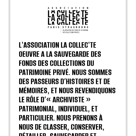
L'ASSOCIATION LA COLLEC'TE
OEUVRE A LA SAUVEGARDE DES
FONDS DES COLLECTIONS DU
PATRIMOINE PRIVÉ. NOUS SOMMES
DES PASSEURS D’HISTOIRES ET DE
MÉMOIRES, ET NOUS REVENDIQUONS
LE RÔLE D’« ARCHIVISTE »
PATRIMONIAL, INDIVIDUEL, ET
PARTICULIER. NOUS PRENONS À
NOUS DE CLASSER, CONSERVER,