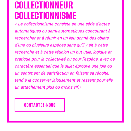
COLLECTIONNEUR
COLLECTIONNISME
« Le collectionnisme consiste en une série d’actes
automatiques ou semi-automatiques concourant à
rechercher et à réunir en un lieu donné des objets
d’une ou plusieurs espèces sans qu’il y ait à cette
recherche et à cette réunion un but utile, logique et
pratique pour la collectivité ou pour l’espèce, avec ce
caractère essentiel que le sujet éprouve une joie ou
un sentiment de satisfaction en faisant sa récolte,
tend à la conserver jalousement et ressent pour elle
un attachement plus ou moins vif.»
CONTACTEZ-NOUS