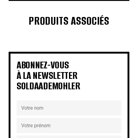
PRODUITS ASSOCIÉS
€
€
€
€
€
€
€
€
ABONNEZ-VOUS
À LA NEWSLETTER
SOLDAADEMOHLER