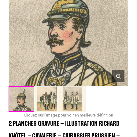
Cliquez sur l'image pour voir en meilleure définition
2 PLANCHES GRAVURE – ILLUSTRATION RICHARD
KNÖTEL – CAVALERIE – CUIRASSIER PRUSSIEN –