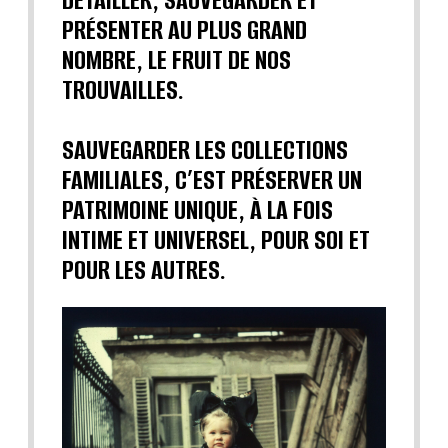
DÉTAILLER, SAUVEGARDER ET
PRÉSENTER AU PLUS GRAND
NOMBRE, LE FRUIT DE NOS
TROUVAILLES.
SAUVEGARDER LES COLLECTIONS
FAMILIALES, C’EST PRÉSERVER UN
PATRIMOINE UNIQUE, À LA FOIS
INTIME ET UNIVERSEL, POUR SOI ET
POUR LES AUTRES.