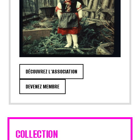
DÉCOUVREZ L'ASSOCIATION
DEVENEZ MEMBRE
COLLECTION