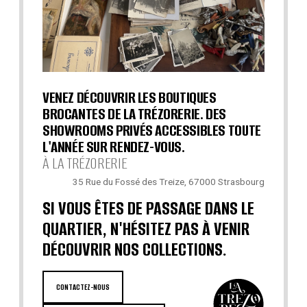
VENEZ DÉCOUVRIR LES BOUTIQUES
BROCANTES DE LA TRÉZORERIE. DES
SHOWROOMS PRIVÉS ACCESSIBLES TOUTE
L'ANNÉE SUR RENDEZ-VOUS.
À LA TRÉZORERIE
35 Rue du Fossé des Treize, 67000 Strasbourg
SI VOUS ÊTES DE PASSAGE DANS LE
QUARTIER, N'HÉSITEZ PAS À VENIR
DÉCOUVRIR NOS COLLECTIONS.
CONTACTEZ-NOUS