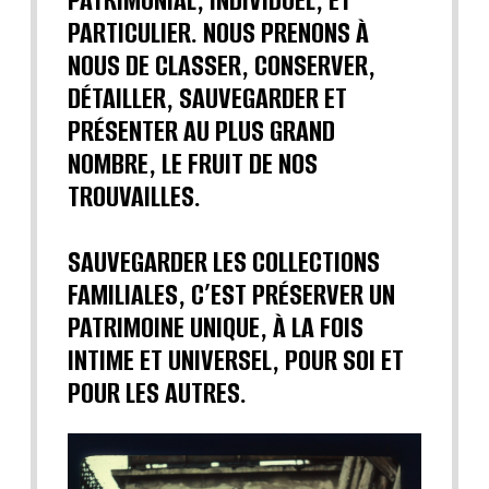
PATRIMONIAL, INDIVIDUEL, ET
PARTICULIER. NOUS PRENONS À
NOUS DE CLASSER, CONSERVER,
DÉTAILLER, SAUVEGARDER ET
PRÉSENTER AU PLUS GRAND
NOMBRE, LE FRUIT DE NOS
TROUVAILLES.
SAUVEGARDER LES COLLECTIONS
FAMILIALES, C’EST PRÉSERVER UN
PATRIMOINE UNIQUE, À LA FOIS
INTIME ET UNIVERSEL, POUR SOI ET
POUR LES AUTRES.