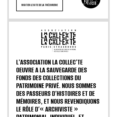
VISITER LE SITE DE LA TRÉZORERIE
L'ASSOCIATION LA COLLEC'TE
OEUVRE A LA SAUVEGARDE DES
FONDS DES COLLECTIONS DU
PATRIMOINE PRIVÉ. NOUS SOMMES
DES PASSEURS D’HISTOIRES ET DE
MÉMOIRES, ET NOUS REVENDIQUONS
LE RÔLE D’« ARCHIVISTE »