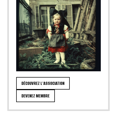
DÉCOUVREZ L'ASSOCIATION
DEVENEZ MEMBRE