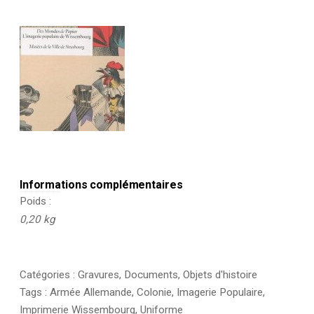
Informations complémentaires
Poids
0,20 kg
Catégories :
Gravures
,
Documents
,
Objets d'histoire
Tags :
Armée Allemande
,
Colonie
,
Imagerie Populaire
,
Imprimerie Wissembourg
,
Uniforme