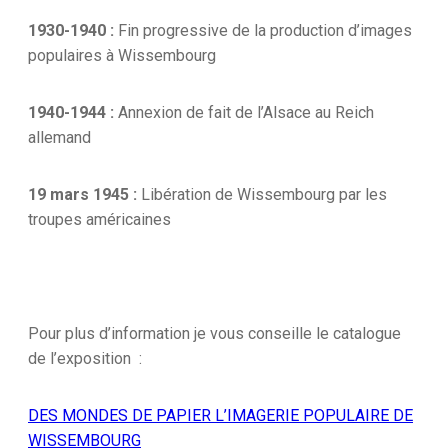
1930-1940 :
Fin progressive de la production d’images
populaires à Wissembourg
1940-1944 :
Annexion de fait de l’Alsace au Reich
allemand
19 mars 1945 :
Libération de Wissembourg par les
troupes américaines
Pour plus d’information je vous conseille le catalogue
de l’exposition :
DES MONDES DE PAPIER L’IMAGERIE POPULAIRE DE
WISSEMBOURG