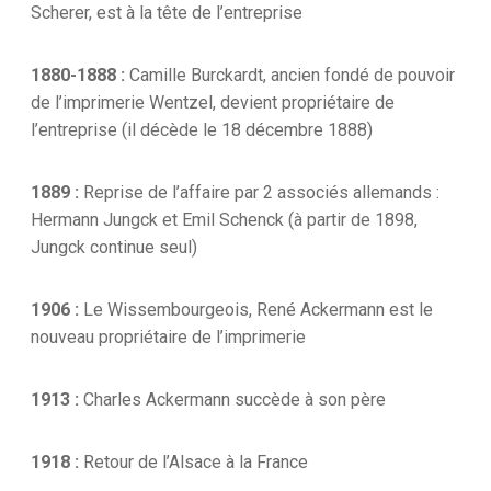
Scherer, est à la tête de l’entreprise
1880-1888 :
Camille Burckardt, ancien fondé de pouvoir
de l’imprimerie Wentzel, devient propriétaire de
l’entreprise (il décède le 18 décembre 1888)
1889 :
Reprise de l’affaire par 2 associés allemands :
Hermann Jungck et Emil Schenck (à partir de 1898,
Jungck continue seul)
1906 :
Le Wissembourgeois, René Ackermann est le
nouveau propriétaire de l’imprimerie
1913 :
Charles Ackermann succède à son père
1918 :
Retour de l’Alsace à la France