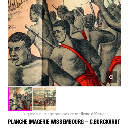
Cliquez sur l'image pour voir en meilleure définition
PLANCHE IMAGERIE WISSEMBOURG – C.BURCKARDT