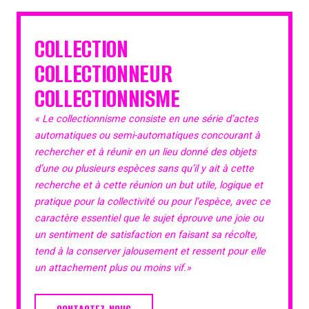
COLLECTION
COLLECTIONNEUR
COLLECTIONNISME
« Le collectionnisme consiste en une série d’actes
automatiques ou semi-automatiques concourant à
rechercher et à réunir en un lieu donné des objets
d’une ou plusieurs espèces sans qu’il y ait à cette
recherche et à cette réunion un but utile, logique et
pratique pour la collectivité ou pour l’espèce, avec ce
caractère essentiel que le sujet éprouve une joie ou
un sentiment de satisfaction en faisant sa récolte,
tend à la conserver jalousement et ressent pour elle
un attachement plus ou moins vif.»