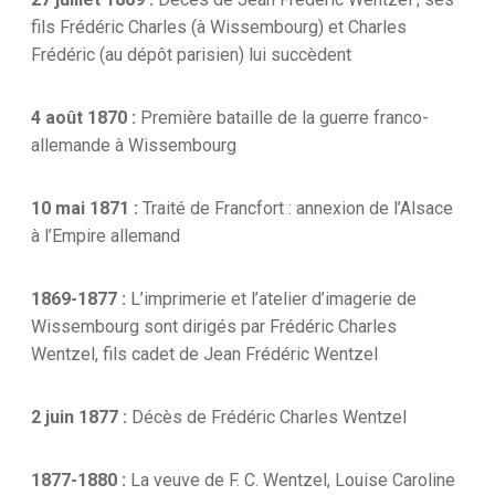
fils Frédéric Charles (à Wissembourg) et Charles
Frédéric (au dépôt parisien) lui succèdent
4 août 1870 :
Première bataille de la guerre franco-
allemande à Wissembourg
10 mai 1871 :
Traité de Francfort : annexion de l’Alsace
à l’Empire allemand
1869-1877 :
L’imprimerie et l’atelier d’imagerie de
Wissembourg sont dirigés par Frédéric Charles
Wentzel, fils cadet de Jean Frédéric Wentzel
2 juin 1877 :
Décès de Frédéric Charles Wentzel
1877-1880 :
La veuve de F. C. Wentzel, Louise Caroline