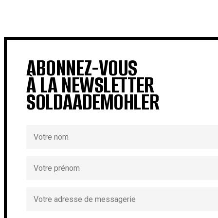
€
€
ABONNEZ-VOUS
À LA NEWSLETTER
SOLDAADEMOHLER