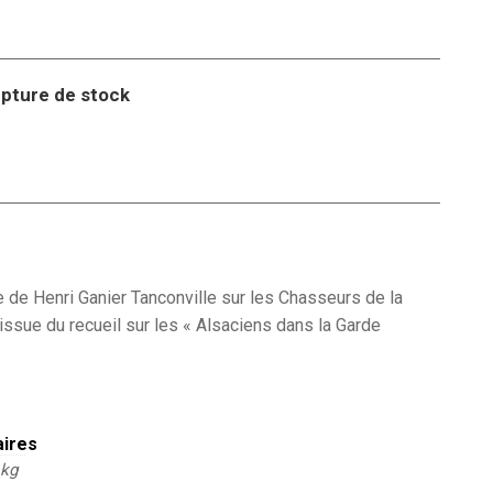
pture de stock
le de Henri Ganier Tanconville sur les Chasseurs de la
issue du recueil sur les « Alsaciens dans la Garde
aires
 kg