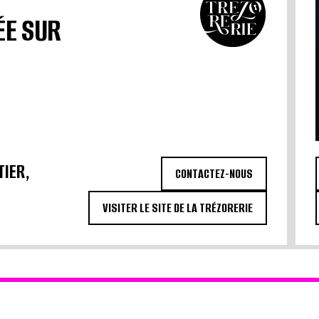
ÉE SUR
TIER,
CONTACTEZ-NOUS
VISITER LE SITE DE LA TRÉZORERIE