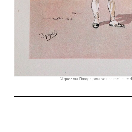
Cliquez sur l'image pour voir en meilleure d