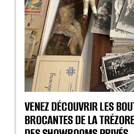
VENEZ DÉCOUVRIR LES BOU
BROCANTES DE LA TRÉZORE
DES SHOWROOMS PRIVÉS