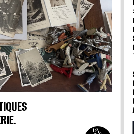
TIQUES
RIE.