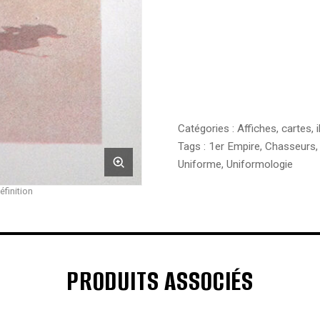
Catégories :
Affiches, cartes, i
Tags :
1er Empire
,
Chasseurs
Uniforme
,
Uniformologie
éfinition
PRODUITS ASSOCIÉS