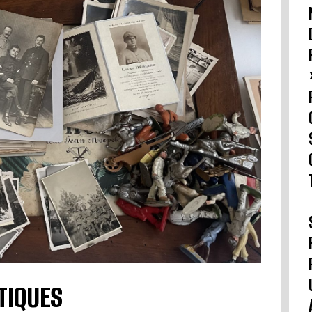
TIQUES