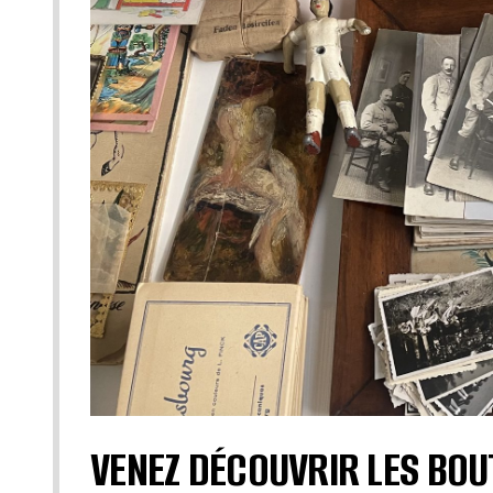
VENEZ DÉCOUVRIR LES BOU