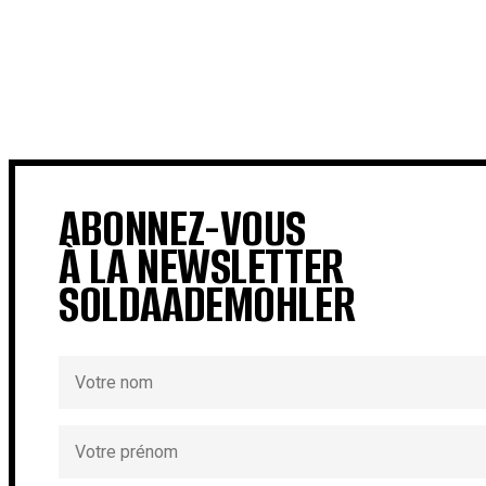
€
€
ABONNEZ-VOUS
À LA NEWSLETTER
SOLDAADEMOHLER