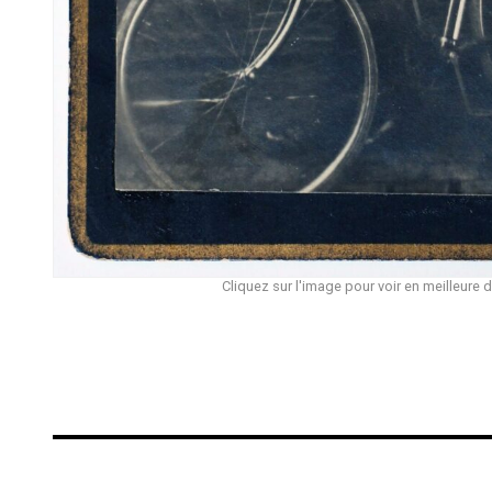
Cliquez sur l'image pour voir en meilleure d