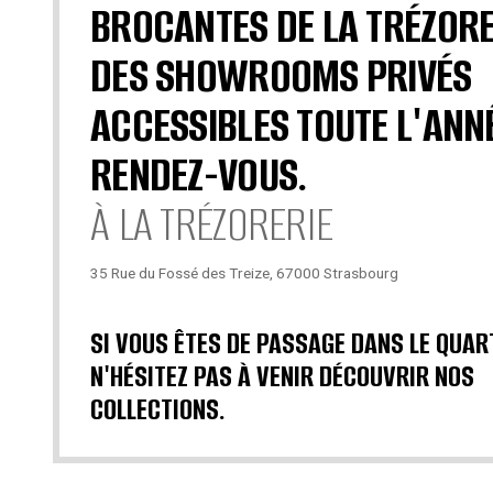
BROCANTES DE LA TRÉZORE
DES SHOWROOMS PRIVÉS
ACCESSIBLES TOUTE L'ANN
RENDEZ-VOUS.
À LA TRÉZORERIE
35 Rue du Fossé des Treize, 67000 Strasbourg
SI VOUS ÊTES DE PASSAGE DANS LE QUAR
N'HÉSITEZ PAS À VENIR DÉCOUVRIR NOS
COLLECTIONS.