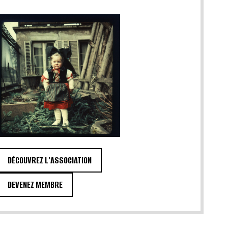
DÉCOUVREZ L'ASSOCIATION
DEVENEZ MEMBRE