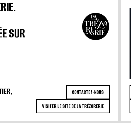
RIE.
ÉE SUR
TIER,
CONTACTEZ-NOUS
VISITER LE SITE DE LA TRÉZORERIE