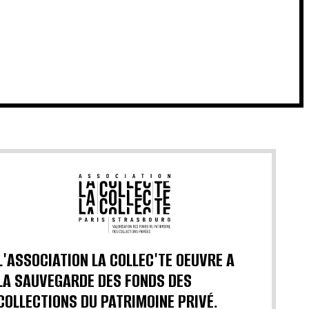
L'ASSOCIATION LA COLLEC'TE OEUVRE A
LA SAUVEGARDE DES FONDS DES
COLLECTIONS DU PATRIMOINE PRIVÉ.