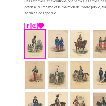
Ces réformes et évolutions ont permis à l’armée de la
défense du régime et le maintien de l’ordre public, to
sociales de l’époque.