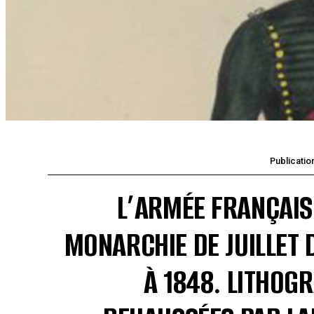
Publication
L’ARMÉE FRANÇAIS
MONARCHIE DE JUILLET 
À 1848. LITHOG