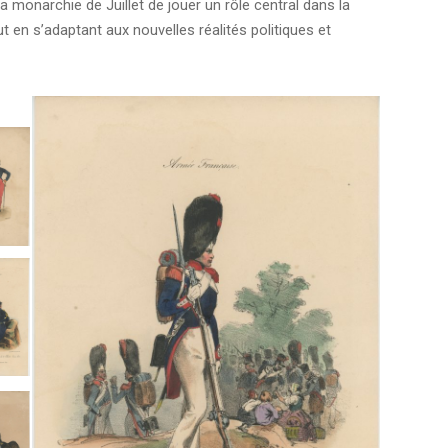
 monarchie de Juillet de jouer un rôle central dans la
ut en s’adaptant aux nouvelles réalités politiques et