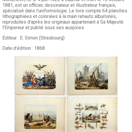
1881, est un officier, dessinateur et illustrateur français,
spécialisé dans l’uniformologie. Le livre compte 64 planches
lithographiées et coloriées à la main rehauts albuminés,
reproduites d’après les originaux appartenant à Sa Majesté
l’Empereur et publié sous ses auspices.
Éditeur : E. Simon (Strasbourg)
Date d’édition : 1868