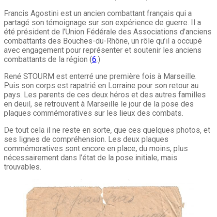
Francis Agostini est un ancien combattant français qui a
partagé son témoignage sur son expérience de guerre. Il a
été président de l’Union Fédérale des Associations d’anciens
combattants des Bouches-du-Rhône, un rôle qu’il a occupé
avec engagement pour représenter et soutenir les anciens
combattants de la région (
6
.)
René STOURM est enterré une première fois à Marseille.
Puis son corps est rapatrié en Lorraine pour son retour au
pays. Les parents de ces deux héros et des autres familles
en deuil, se retrouvent à Marseille le jour de la pose des
plaques commémoratives sur les lieux des combats.
De tout cela il ne reste en sorte, que ces quelques photos, et
ses lignes de compréhension. Les deux plaques
commémoratives sont encore en place, du moins, plus
nécessairement dans l’état de la pose initiale, mais
trouvables.