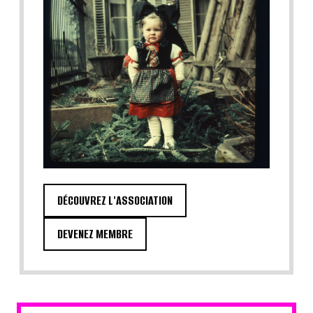
DÉCOUVREZ L'ASSOCIATION
DEVENEZ MEMBRE