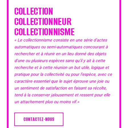
COLLECTION
COLLECTIONNEUR
COLLECTIONNISME
« Le collectionnisme consiste en une série d’actes
automatiques ou semi-automatiques concourant à
rechercher et à réunir en un lieu donné des objets
d’une ou plusieurs espèces sans qu’il y ait à cette
recherche et à cette réunion un but utile, logique et
pratique pour la collectivité ou pour l’espèce, avec ce
caractère essentiel que le sujet éprouve une joie ou
un sentiment de satisfaction en faisant sa récolte,
tend à la conserver jalousement et ressent pour elle
un attachement plus ou moins vif.»
CONTACTEZ-NOUS