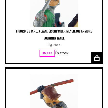
FIGURINE STARLUX CAVALIER CHEVALIER MOYEN AGE ARMURE
GUERRIER LANCE
Figurines
35,00
€
En stock