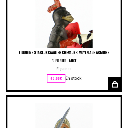
FIGURINE STARLUX CAVALIER CHEVALIER MOYEN AGE ARMURE
GUERRIER LANCE
Figurines
40,00
€
En stock