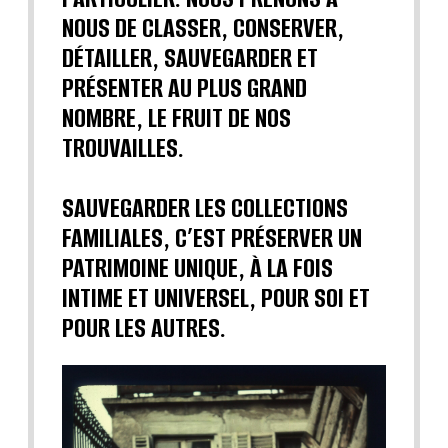
NOUS DE CLASSER, CONSERVER,
DÉTAILLER, SAUVEGARDER ET
PRÉSENTER AU PLUS GRAND
NOMBRE, LE FRUIT DE NOS
TROUVAILLES.
SAUVEGARDER LES COLLECTIONS
FAMILIALES, C’EST PRÉSERVER UN
PATRIMOINE UNIQUE, À LA FOIS
INTIME ET UNIVERSEL, POUR SOI ET
POUR LES AUTRES.