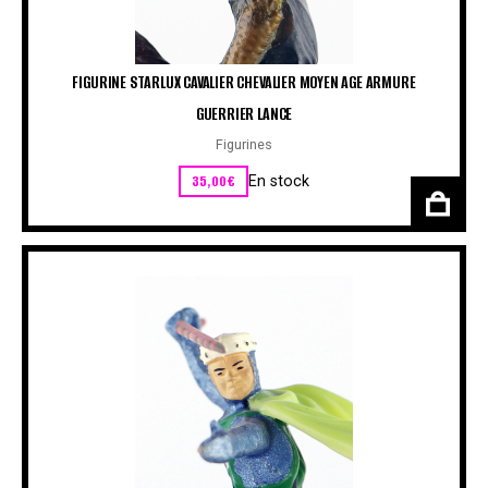
FIGURINE STARLUX CAVALIER CHEVALIER MOYEN AGE ARMURE
GUERRIER LANCE
Figurines
35,00
€
En stock