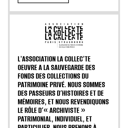
L'ASSOCIATION LA COLLEC'TE
OEUVRE A LA SAUVEGARDE DES
FONDS DES COLLECTIONS DU
PATRIMOINE PRIVÉ. NOUS SOMMES
DES PASSEURS D’HISTOIRES ET DE
MÉMOIRES, ET NOUS REVENDIQUONS
LE RÔLE D’« ARCHIVISTE »
PATRIMONIAL, INDIVIDUEL, ET
PARTICULIER. NOUS PRENONS À