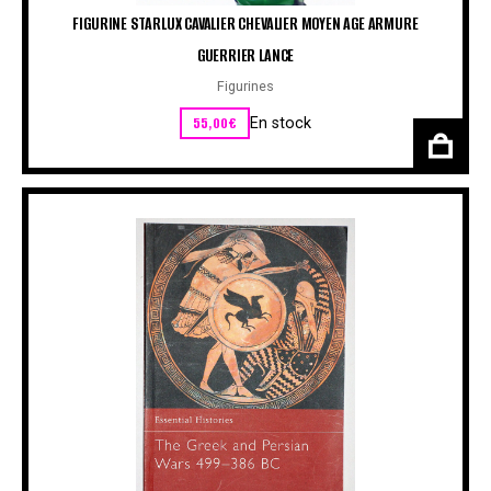
FIGURINE STARLUX CAVALIER CHEVALIER MOYEN AGE ARMURE
GUERRIER LANCE
Figurines
55,00
€
En stock