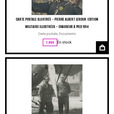
CARTE POSTALE ILLUSTRÉE – PIERRE ALBERT LEROUX- EDITION
MILITAIRE ILLUSTRÉES – CHASSEUR À PIED 1914
Carte postale
,
Documents
7,00
€
En stock