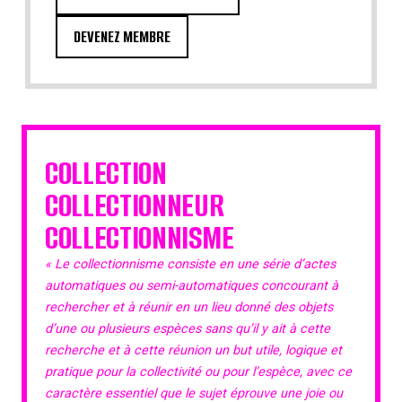
DEVENEZ MEMBRE
COLLECTION
COLLECTIONNEUR
COLLECTIONNISME
« Le collectionnisme consiste en une série d’actes
automatiques ou semi-automatiques concourant à
rechercher et à réunir en un lieu donné des objets
d’une ou plusieurs espèces sans qu’il y ait à cette
recherche et à cette réunion un but utile, logique et
pratique pour la collectivité ou pour l’espèce, avec ce
caractère essentiel que le sujet éprouve une joie ou