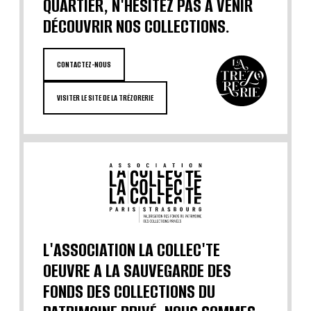
QUARTIER, N'HÉSITEZ PAS À VENIR
DÉCOUVRIR NOS COLLECTIONS.
CONTACTEZ-NOUS
VISITER LE SITE DE LA TRÉZORERIE
L'ASSOCIATION LA COLLEC'TE
OEUVRE A LA SAUVEGARDE DES
FONDS DES COLLECTIONS DU