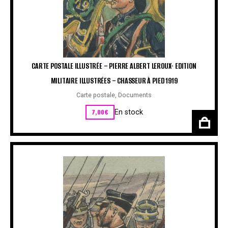
CARTE POSTALE ILLUSTRÉE – PIERRE ALBERT LEROUX- EDITION
MILITAIRE ILLUSTRÉES – CHASSEUR À PIED 1919
Carte postale
,
Documents
7,00
€
En stock