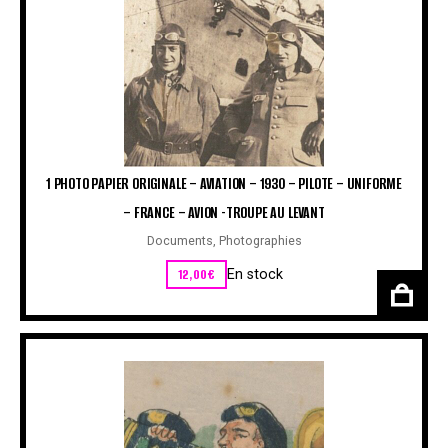
1 PHOTO PAPIER ORIGINALE – AVIATION – 1930 – PILOTE – UNIFORME
– FRANCE – AVION -TROUPE AU LEVANT
Documents
,
Photographies
12,00
€
En stock