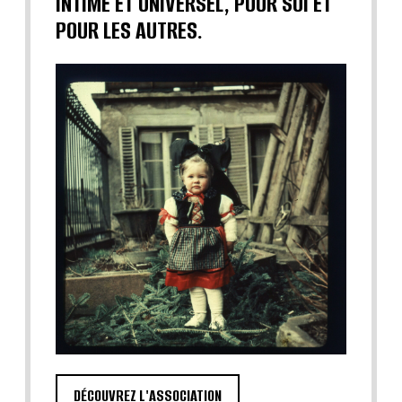
INTIME ET UNIVERSEL, POUR SOI ET
POUR LES AUTRES.
DÉCOUVREZ L'ASSOCIATION