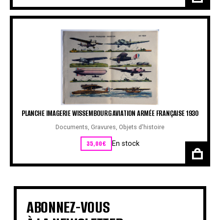
PLANCHE IMAGERIE WISSEMBOURG AVIATION ARMÉE FRANÇAISE 1930
Documents
,
Gravures
,
Objets d'histoire
35,00
€
En stock
ABONNEZ-VOUS