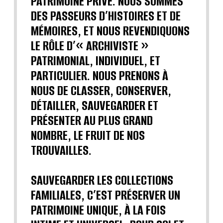
PATRIMOINE PRIVÉ. NOUS SOMMES
DES PASSEURS D’HISTOIRES ET DE
MÉMOIRES, ET NOUS REVENDIQUONS
LE RÔLE D’« ARCHIVISTE »
PATRIMONIAL, INDIVIDUEL, ET
PARTICULIER. NOUS PRENONS À
NOUS DE CLASSER, CONSERVER,
DÉTAILLER, SAUVEGARDER ET
PRÉSENTER AU PLUS GRAND
NOMBRE, LE FRUIT DE NOS
TROUVAILLES.
SAUVEGARDER LES COLLECTIONS
FAMILIALES, C’EST PRÉSERVER UN
PATRIMOINE UNIQUE, À LA FOIS