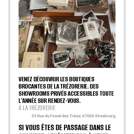
VENEZ DÉCOUVRIR LES BOUTIQUES
BROCANTES DE LA TRÉZORERIE. DES
SHOWROOMS PRIVÉS ACCESSIBLES TOUTE
L'ANNÉE SUR RENDEZ-VOUS.
À LA TRÉZORERIE
35 Rue du Fossé des Treize, 67000 Strasbourg
SI VOUS ÊTES DE PASSAGE DANS LE