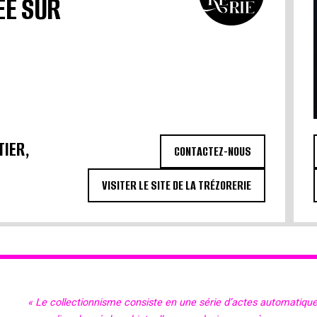
ÉE SUR
TIER,
CONTACTEZ-NOUS
VISITER LE SITE DE LA TRÉZORERIE
« Le collectionnisme consiste en une série d’actes automatiqu