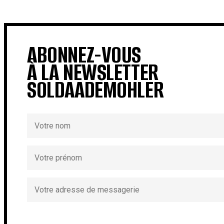
ABONNEZ-VOUS
À LA NEWSLETTER
SOLDAADEMOHLER