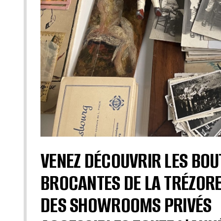
VENEZ DÉCOUVRIR LES BOU
BROCANTES DE LA TRÉZORE
DES SHOWROOMS PRIVÉS