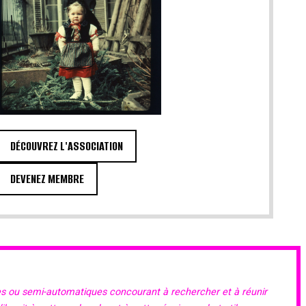
DÉCOUVREZ L'ASSOCIATION
DEVENEZ MEMBRE
es ou semi-automatiques concourant à rechercher et à réunir