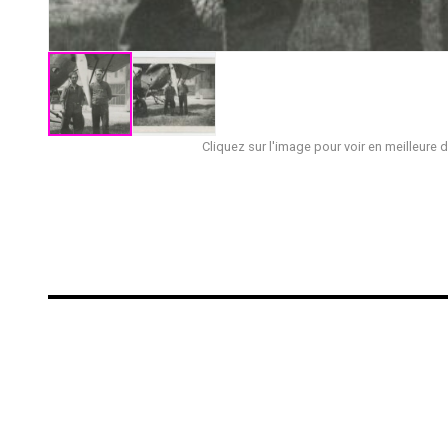
Cliquez sur l'image pour voir en meilleure d
€
€