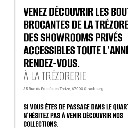
VENEZ DÉCOUVRIR LES BOU
BROCANTES DE LA TRÉZORE
DES SHOWROOMS PRIVÉS
ACCESSIBLES TOUTE L'ANN
RENDEZ-VOUS.
À LA TRÉZORERIE
35 Rue du Fossé des Treize, 67000 Strasbourg
SI VOUS ÊTES DE PASSAGE DANS LE QUAR
N'HÉSITEZ PAS À VENIR DÉCOUVRIR NOS
COLLECTIONS.