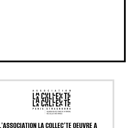
L'ASSOCIATION LA COLLEC'TE OEUVRE A