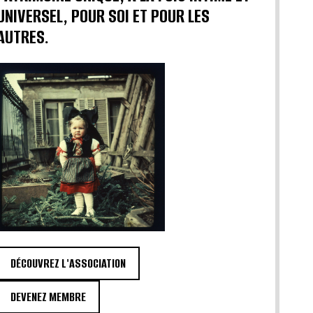
UNIVERSEL, POUR SOI ET POUR LES
AUTRES.
DÉCOUVREZ L'ASSOCIATION
DEVENEZ MEMBRE