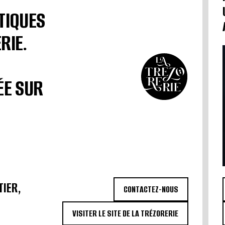
TIQUES
RIE.
ÉE SUR
TIER,
CONTACTEZ-NOUS
VISITER LE SITE DE LA TRÉZORERIE