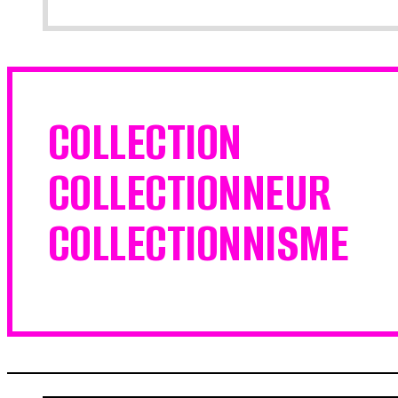
COLLECTION
COLLECTIONNEUR
COLLECTIONNISME