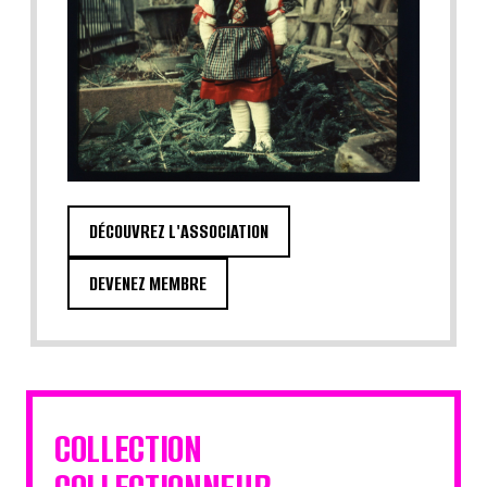
DÉCOUVREZ L'ASSOCIATION
DEVENEZ MEMBRE
COLLECTION