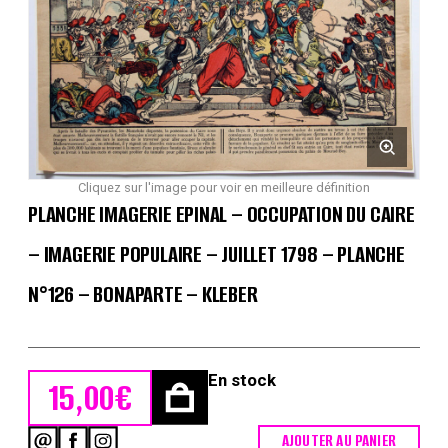
Cliquez sur l'image pour voir en meilleure définition
PLANCHE IMAGERIE EPINAL – OCCUPATION DU CAIRE
– IMAGERIE POPULAIRE – JUILLET 1798 – PLANCHE
N°126 – BONAPARTE – KLEBER
En stock
15,00
€
AJOUTER AU PANIER