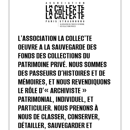
L'ASSOCIATION LA COLLEC'TE
OEUVRE A LA SAUVEGARDE DES
FONDS DES COLLECTIONS DU
PATRIMOINE PRIVÉ. NOUS SOMMES
DES PASSEURS D’HISTOIRES ET DE
MÉMOIRES, ET NOUS REVENDIQUONS
LE RÔLE D’« ARCHIVISTE »
PATRIMONIAL, INDIVIDUEL, ET
PARTICULIER. NOUS PRENONS À
NOUS DE CLASSER, CONSERVER,
DÉTAILLER, SAUVEGARDER ET