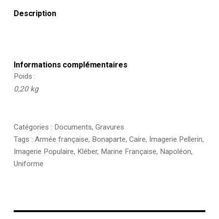
Description
Informations complémentaires
Poids
0,20 kg
Catégories :
Documents
,
Gravures
Tags :
Armée française
,
Bonaparte
,
Caire
,
Imagerie Pellerin
,
Imagerie Populaire
,
Kléber
,
Marine Française
,
Napoléon
,
Uniforme