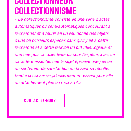
COLLECTIONNEUR
COLLECTIONNISME
« Le collectionnisme consiste en une série d’actes
automatiques ou semi-automatiques concourant à
rechercher et à réunir en un lieu donné des objets
d’une ou plusieurs espèces sans qu’il y ait à cette
recherche et à cette réunion un but utile, logique et
pratique pour la collectivité ou pour l’espèce, avec ce
caractère essentiel que le sujet éprouve une joie ou
un sentiment de satisfaction en faisant sa récolte,
tend à la conserver jalousement et ressent pour elle
un attachement plus ou moins vif.»
CONTACTEZ-NOUS