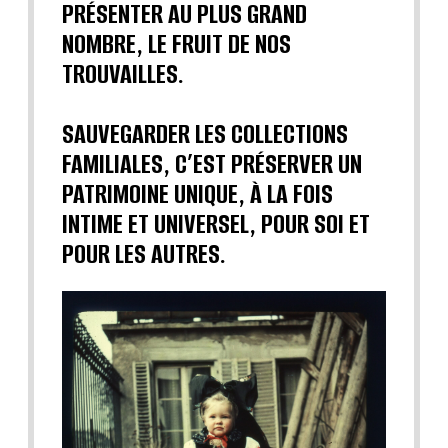
PRÉSENTER AU PLUS GRAND
NOMBRE, LE FRUIT DE NOS
TROUVAILLES.
SAUVEGARDER LES COLLECTIONS
FAMILIALES, C’EST PRÉSERVER UN
PATRIMOINE UNIQUE, À LA FOIS
INTIME ET UNIVERSEL, POUR SOI ET
POUR LES AUTRES.