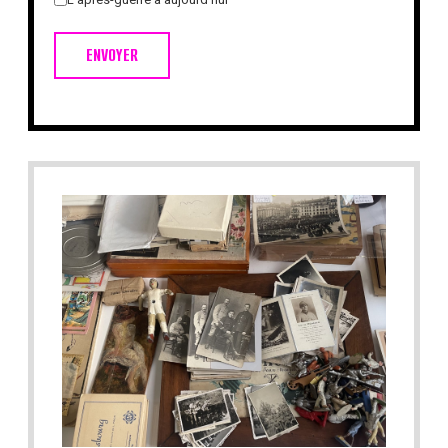
ENVOYER