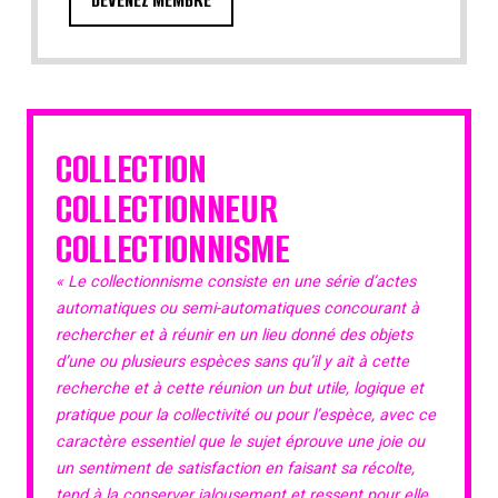
COLLECTION
COLLECTIONNEUR
COLLECTIONNISME
« Le collectionnisme consiste en une série d’actes
automatiques ou semi-automatiques concourant à
rechercher et à réunir en un lieu donné des objets
d’une ou plusieurs espèces sans qu’il y ait à cette
recherche et à cette réunion un but utile, logique et
pratique pour la collectivité ou pour l’espèce, avec ce
caractère essentiel que le sujet éprouve une joie ou
un sentiment de satisfaction en faisant sa récolte,
tend à la conserver jalousement et ressent pour elle