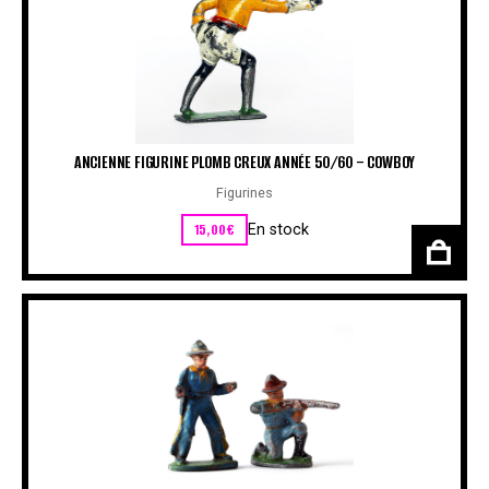
ANCIENNE FIGURINE PLOMB CREUX ANNÉE 50/60 – COWBOY
Figurines
15,00
€
En stock