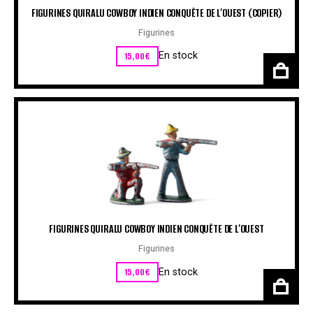
FIGURINES QUIRALU COWBOY INDIEN CONQUÊTE DE L’OUEST (COPIER)
Figurines
15,00
€
En stock
FIGURINES QUIRALU COWBOY INDIEN CONQUÊTE DE L’OUEST
Figurines
15,00
€
En stock