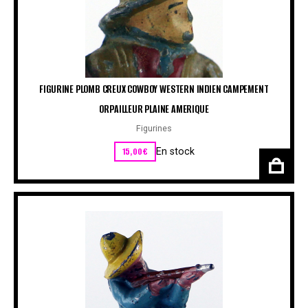
FIGURINE PLOMB CREUX COWBOY WESTERN INDIEN CAMPEMENT
ORPAILLEUR PLAINE AMERIQUE
Figurines
15,00
€
En stock