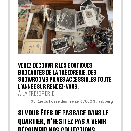
VENEZ DÉCOUVRIR LES BOUTIQUES
BROCANTES DE LA TRÉZORERIE. DES
SHOWROOMS PRIVÉS ACCESSIBLES TOUTE
L'ANNÉE SUR RENDEZ-VOUS.
À LA TRÉZORERIE
35 Rue du Fossé des Treize, 67000 Strasbourg
SI VOUS ÊTES DE PASSAGE DANS LE
QUARTIER, N'HÉSITEZ PAS À VENIR
DÉCOUVRIR NOS COLLECTIONS.