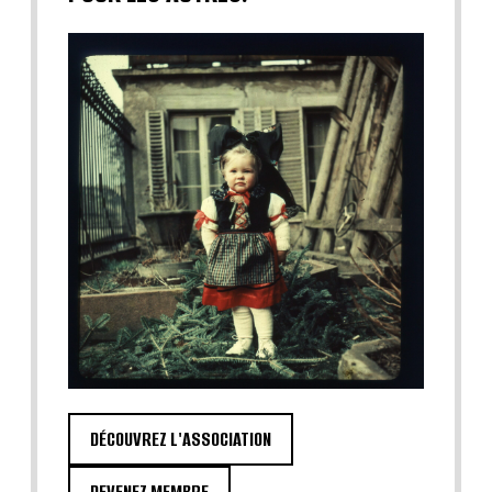
DÉCOUVREZ L'ASSOCIATION
DEVENEZ MEMBRE