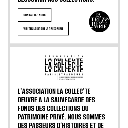
CONTACTEZ-NOUS
VISITER LE SITE DE LA TRÉZORERIE
L'ASSOCIATION LA COLLEC'TE
OEUVRE A LA SAUVEGARDE DES
FONDS DES COLLECTIONS DU
PATRIMOINE PRIVÉ. NOUS SOMMES
DES PASSEURS D’HISTOIRES ET DE