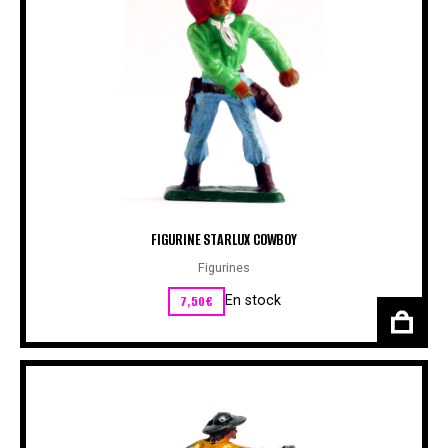
FIGURINE STARLUX COWBOY
Figurines
7,50
€
En stock