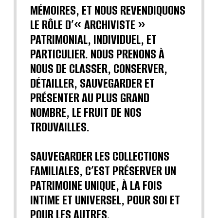
MÉMOIRES, ET NOUS REVENDIQUONS
LE RÔLE D’« ARCHIVISTE »
PATRIMONIAL, INDIVIDUEL, ET
PARTICULIER. NOUS PRENONS À
NOUS DE CLASSER, CONSERVER,
DÉTAILLER, SAUVEGARDER ET
PRÉSENTER AU PLUS GRAND
NOMBRE, LE FRUIT DE NOS
TROUVAILLES.
SAUVEGARDER LES COLLECTIONS
FAMILIALES, C’EST PRÉSERVER UN
PATRIMOINE UNIQUE, À LA FOIS
INTIME ET UNIVERSEL, POUR SOI ET
POUR LES AUTRES.