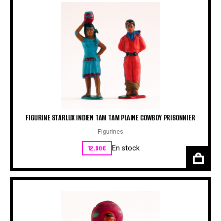
FIGURINE STARLUX INDIEN TAM TAM PLAINE COWBOY PRISONNIER
Figurines
12,00
€
En stock