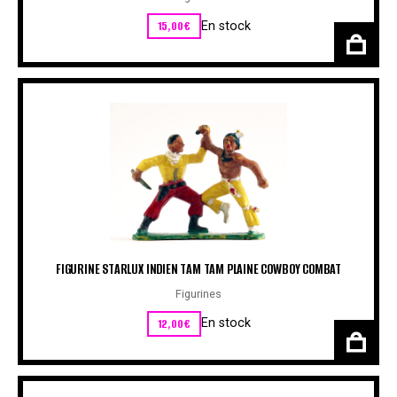
15,00
€
En stock
FIGURINE STARLUX INDIEN TAM TAM PLAINE COWBOY COMBAT
Figurines
12,00
€
En stock