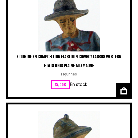
FIGURINE EN COMPOSITION ELASTOLIN COWBOY LASSOS WESTERN
ETATS UNIS PLAINE ALLEMAGNE
Figurines
15,00
€
En stock