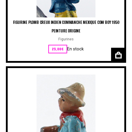
FIGURINE PLOMB CREUX INDIEN COMMANCHE MEXIQUE COW BOY 1950
PEINTURE ORIGINE
Figurines
25,00
€
En stock