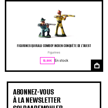
FIGURINES QUIRALU COWBOY INDIEN CONQUÊTE DE L’OUEST
Figurines
15,00
€
En stock
ABONNEZ-VOUS
À LA NEWSLETTER