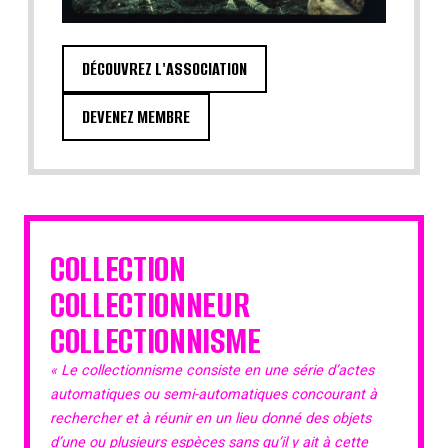
DÉCOUVREZ L'ASSOCIATION
DEVENEZ MEMBRE
COLLECTION
COLLECTIONNEUR
COLLECTIONNISME
« Le collectionnisme consiste en une série d’actes
automatiques ou semi-automatiques concourant à
rechercher et à réunir en un lieu donné des objets
d’une ou plusieurs espèces sans qu’il y ait à cette