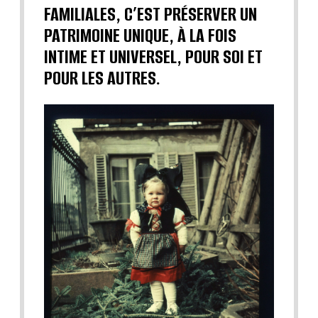
FAMILIALES, C’EST PRÉSERVER UN
PATRIMOINE UNIQUE, À LA FOIS
INTIME ET UNIVERSEL, POUR SOI ET
POUR LES AUTRES.