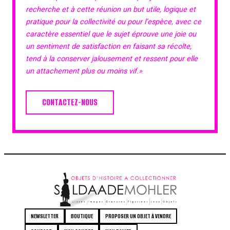
recherche et à cette réunion un but utile, logique et
pratique pour la collectivité ou pour l’espèce, avec ce
caractère essentiel que le sujet éprouve une joie ou
un sentiment de satisfaction en faisant sa récolte,
tend à la conserver jalousement et ressent pour elle
un attachement plus ou moins vif.»
CONTACTEZ-NOUS
NEWSLETTER
BOUTIQUE
PROPOSER UN OBJET À VENDRE