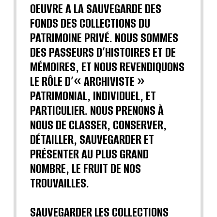
OEUVRE A LA SAUVEGARDE DES
FONDS DES COLLECTIONS DU
PATRIMOINE PRIVÉ. NOUS SOMMES
DES PASSEURS D’HISTOIRES ET DE
MÉMOIRES, ET NOUS REVENDIQUONS
LE RÔLE D’« ARCHIVISTE »
PATRIMONIAL, INDIVIDUEL, ET
PARTICULIER. NOUS PRENONS À
NOUS DE CLASSER, CONSERVER,
DÉTAILLER, SAUVEGARDER ET
PRÉSENTER AU PLUS GRAND
NOMBRE, LE FRUIT DE NOS
TROUVAILLES.
SAUVEGARDER LES COLLECTIONS