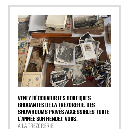
VENEZ DÉCOUVRIR LES BOUTIQUES
BROCANTES DE LA TRÉZORERIE. DES
SHOWROOMS PRIVÉS ACCESSIBLES TOUTE
L'ANNÉE SUR RENDEZ-VOUS.
À LA TRÉZORERIE