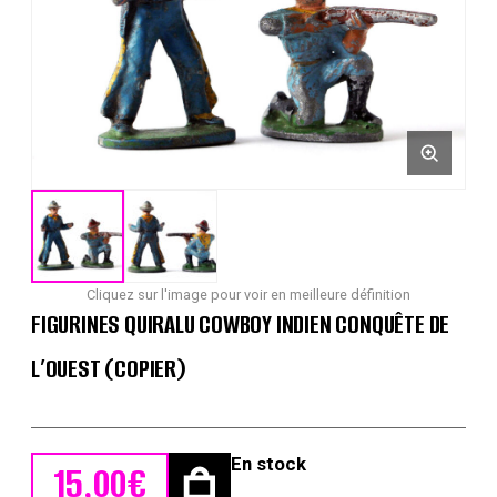
Cliquez sur l'image pour voir en meilleure définition
FIGURINES QUIRALU COWBOY INDIEN CONQUÊTE DE
L’OUEST (COPIER)
En stock
15,00
€