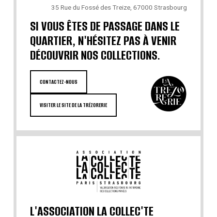
35 Rue du Fossé des Treize, 67000 Strasbourg
SI VOUS ÊTES DE PASSAGE DANS LE
QUARTIER, N'HÉSITEZ PAS À VENIR
DÉCOUVRIR NOS COLLECTIONS.
CONTACTEZ-NOUS
VISITER LE SITE DE LA TRÉZORERIE
L'ASSOCIATION LA COLLEC'TE