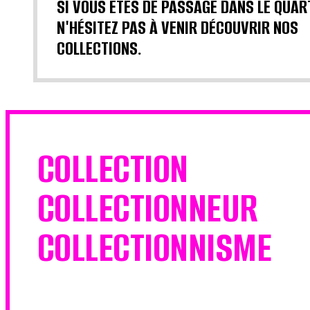
SI VOUS ÊTES DE PASSAGE DANS LE QUAR
N'HÉSITEZ PAS À VENIR DÉCOUVRIR NOS
COLLECTIONS.
COLLECTION
COLLECTIONNEUR
COLLECTIONNISME