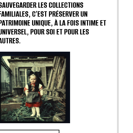
SAUVEGARDER LES COLLECTIONS
FAMILIALES, C’EST PRÉSERVER UN
PATRIMOINE UNIQUE, À LA FOIS INTIME ET
UNIVERSEL, POUR SOI ET POUR LES
AUTRES.