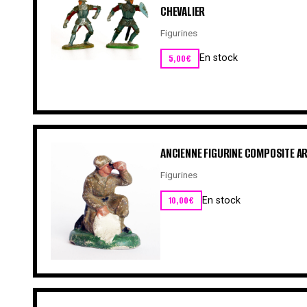
CHEVALIER
Figurines
5,00
€
En stock
ANCIENNE FIGURINE COMPOSITE A
Figurines
10,00
€
En stock