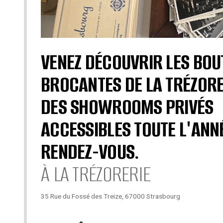
VENEZ DÉCOUVRIR LES BOU
BROCANTES DE LA TRÉZORE
DES SHOWROOMS PRIVÉS
ACCESSIBLES TOUTE L'ANN
RENDEZ-VOUS.
À LA TRÉZORERIE
35 Rue du Fossé des Treize, 67000 Strasbourg