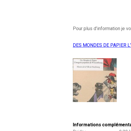
Pour plus d’information je vo
DES MONDES DE PAPIER L
Informations complément