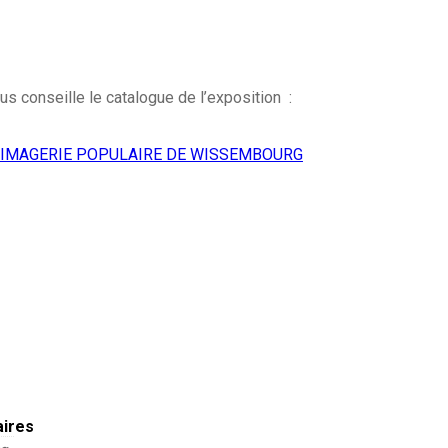
us conseille le catalogue de l’exposition :
’IMAGERIE POPULAIRE DE WISSEMBOURG
aires