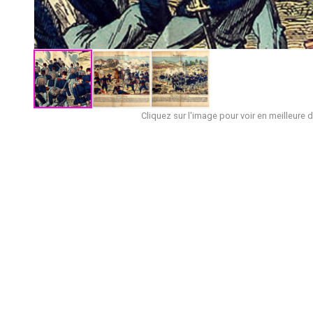
Cliquez sur l'image pour voir en meilleure d