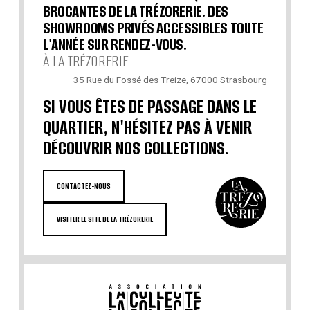
BROCANTES DE LA TRÉZORERIE. DES
SHOWROOMS PRIVÉS ACCESSIBLES TOUTE
L'ANNÉE SUR RENDEZ-VOUS.
À LA TRÉZORERIE
35 Rue du Fossé des Treize, 67000 Strasbourg
SI VOUS ÊTES DE PASSAGE DANS LE
QUARTIER, N'HÉSITEZ PAS À VENIR
DÉCOUVRIR NOS COLLECTIONS.
CONTACTEZ-NOUS
VISITER LE SITE DE LA TRÉZORERIE