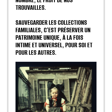
TROUVAILLES.
SAUVEGARDER LES COLLECTIONS
FAMILIALES, C’EST PRÉSERVER UN
PATRIMOINE UNIQUE, À LA FOIS
INTIME ET UNIVERSEL, POUR SOI ET
POUR LES AUTRES.