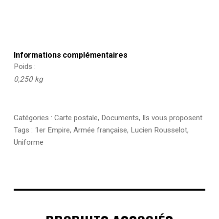
Informations complémentaires
Poids
0,250 kg
Catégories :
Carte postale
,
Documents
,
Ils vous proposent
Tags :
1er Empire
,
Armée française
,
Lucien Rousselot
,
Uniforme