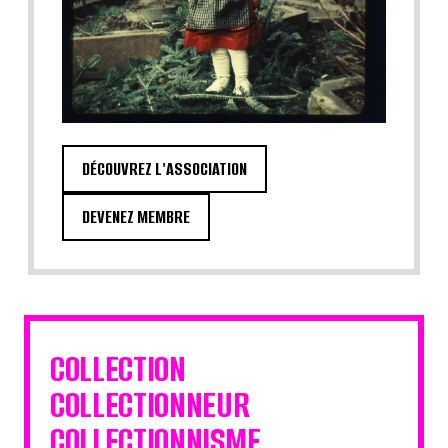
DÉCOUVREZ L'ASSOCIATION
DEVENEZ MEMBRE
COLLECTION
COLLECTIONNEUR
COLLECTIONNISME