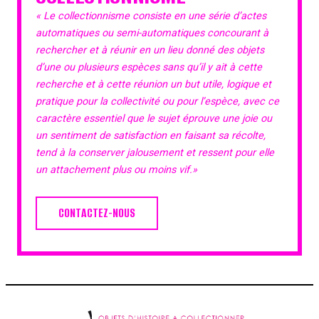
« Le collectionnisme consiste en une série d’actes
automatiques ou semi-automatiques concourant à
rechercher et à réunir en un lieu donné des objets
d’une ou plusieurs espèces sans qu’il y ait à cette
recherche et à cette réunion un but utile, logique et
pratique pour la collectivité ou pour l’espèce, avec ce
caractère essentiel que le sujet éprouve une joie ou
un sentiment de satisfaction en faisant sa récolte,
tend à la conserver jalousement et ressent pour elle
un attachement plus ou moins vif.»
CONTACTEZ-NOUS