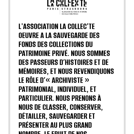
L'ASSOCIATION LA COLLEC'TE
OEUVRE A LA SAUVEGARDE DES
FONDS DES COLLECTIONS DU
PATRIMOINE PRIVÉ. NOUS SOMMES
DES PASSEURS D’HISTOIRES ET DE
MÉMOIRES, ET NOUS REVENDIQUONS
LE RÔLE D’« ARCHIVISTE »
PATRIMONIAL, INDIVIDUEL, ET
PARTICULIER. NOUS PRENONS À
NOUS DE CLASSER, CONSERVER,
DÉTAILLER, SAUVEGARDER ET
PRÉSENTER AU PLUS GRAND
NOMBRE, LE FRUIT DE NOS