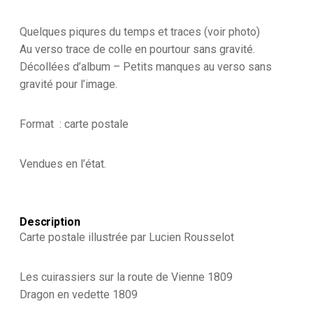
Quelques piqures du temps et traces (voir photo)
Au verso trace de colle en pourtour sans gravité.
Décollées d’album – Petits manques au verso sans
gravité pour l’image.
Format : carte postale
Vendues en l’état.
Description
Carte postale illustrée par Lucien Rousselot
Les cuirassiers sur la route de Vienne 1809
Dragon en vedette 1809