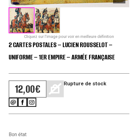
Cliquez sur l'image pour voir en meilleure définition
2 CARTES POSTALES – LUCIEN ROUSSELOT –
UNIFORME – 1ER EMPIRE – ARMÉE FRANÇAISE
Rupture de stock
12,00
€
Bon état