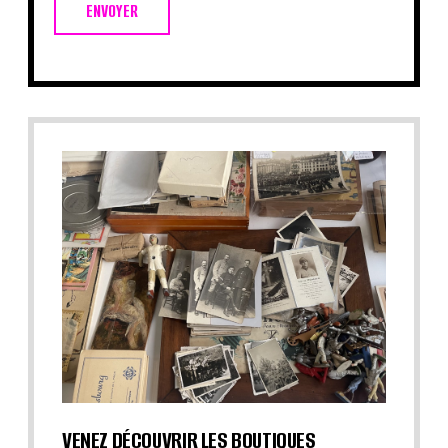
ENVOYER
VENEZ DÉCOUVRIR LES BOUTIQUES