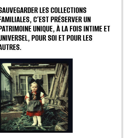
SAUVEGARDER LES COLLECTIONS
FAMILIALES, C’EST PRÉSERVER UN
PATRIMOINE UNIQUE, À LA FOIS INTIME ET
UNIVERSEL, POUR SOI ET POUR LES
AUTRES.