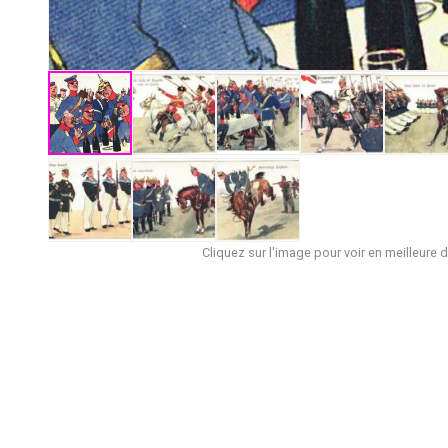
Cliquez sur l'image pour voir en meilleure d