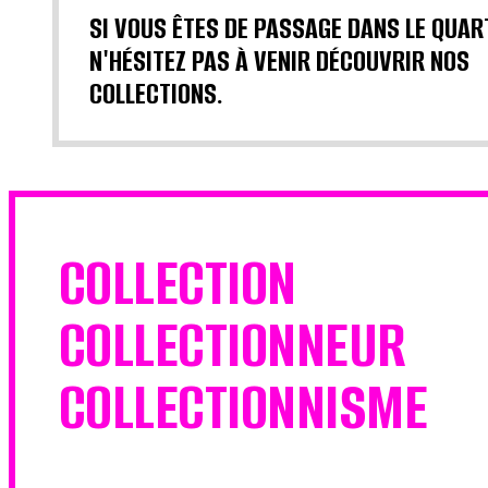
SI VOUS ÊTES DE PASSAGE DANS LE QUAR
N'HÉSITEZ PAS À VENIR DÉCOUVRIR NOS
COLLECTIONS.
COLLECTION
COLLECTIONNEUR
COLLECTIONNISME