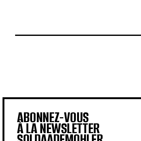
€
€
ABONNEZ-VOUS
À LA NEWSLETTER
SOLDAADEMOHLER