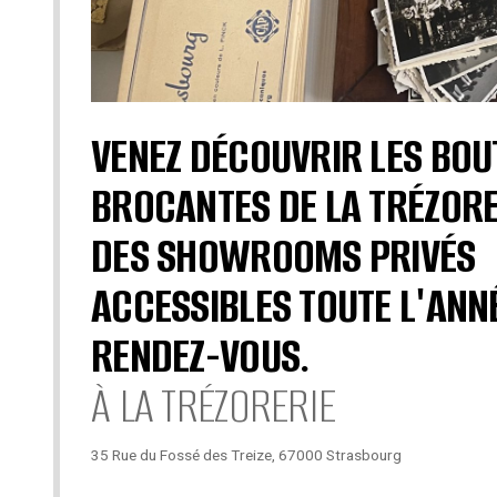
VENEZ DÉCOUVRIR LES BOU
BROCANTES DE LA TRÉZORE
DES SHOWROOMS PRIVÉS
ACCESSIBLES TOUTE L'ANN
RENDEZ-VOUS.
À LA TRÉZORERIE
35 Rue du Fossé des Treize, 67000 Strasbourg