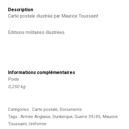
Description
Carte postale illustrée par Maurice Toussaint
Editions militaires illustrées.
Informations complémentaires
Poids
0,250 kg
Catégories :
Carte postale
,
Documents
Tags :
Armée Anglaise
,
Dunkerque
,
Guerre 39/45
,
Maurice
Toussaint
,
Uniforme