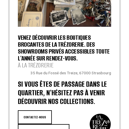
VENEZ DÉCOUVRIR LES BOUTIQUES
BROCANTES DE LA TRÉZORERIE. DES
SHOWROOMS PRIVÉS ACCESSIBLES TOUTE
L'ANNÉE SUR RENDEZ-VOUS.
À LA TRÉZORERIE
35 Rue du Fossé des Treize, 67000 Strasbourg
SI VOUS ÊTES DE PASSAGE DANS LE
QUARTIER, N'HÉSITEZ PAS À VENIR
DÉCOUVRIR NOS COLLECTIONS.
CONTACTEZ-NOUS