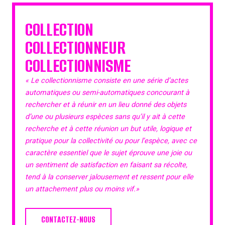
COLLECTION
COLLECTIONNEUR
COLLECTIONNISME
« Le collectionnisme consiste en une série d’actes
automatiques ou semi-automatiques concourant à
rechercher et à réunir en un lieu donné des objets
d’une ou plusieurs espèces sans qu’il y ait à cette
recherche et à cette réunion un but utile, logique et
pratique pour la collectivité ou pour l’espèce, avec ce
caractère essentiel que le sujet éprouve une joie ou
un sentiment de satisfaction en faisant sa récolte,
tend à la conserver jalousement et ressent pour elle
un attachement plus ou moins vif.»
CONTACTEZ-NOUS