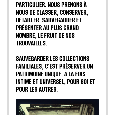
PARTICULIER. NOUS PRENONS À
NOUS DE CLASSER, CONSERVER,
DÉTAILLER, SAUVEGARDER ET
PRÉSENTER AU PLUS GRAND
NOMBRE, LE FRUIT DE NOS
TROUVAILLES.
SAUVEGARDER LES COLLECTIONS
FAMILIALES, C’EST PRÉSERVER UN
PATRIMOINE UNIQUE, À LA FOIS
INTIME ET UNIVERSEL, POUR SOI ET
POUR LES AUTRES.