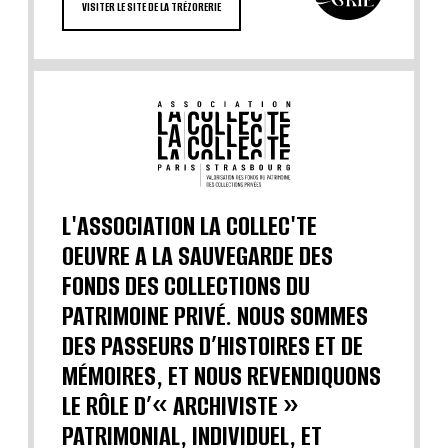
VISITER LE SITE DE LA TRÉZORERIE
L'ASSOCIATION LA COLLEC'TE
OEUVRE A LA SAUVEGARDE DES
FONDS DES COLLECTIONS DU
PATRIMOINE PRIVÉ. NOUS SOMMES
DES PASSEURS D’HISTOIRES ET DE
MÉMOIRES, ET NOUS REVENDIQUONS
LE RÔLE D’« ARCHIVISTE »
PATRIMONIAL, INDIVIDUEL, ET