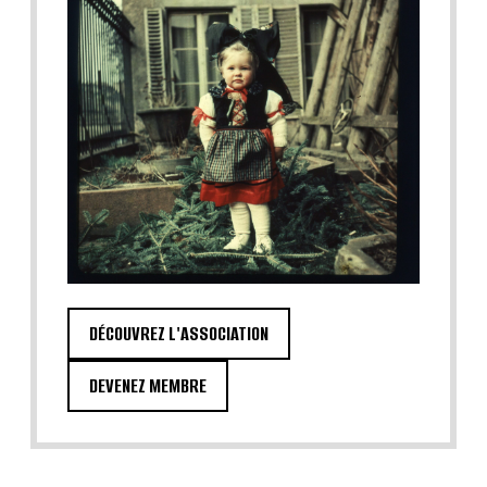
DÉCOUVREZ L'ASSOCIATION
DEVENEZ MEMBRE