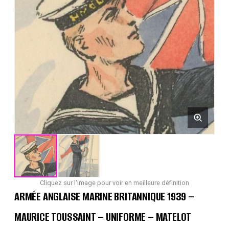
Cliquez sur l'image pour voir en meilleure définition
ARMÉE ANGLAISE MARINE BRITANNIQUE 1939 –
MAURICE TOUSSAINT – UNIFORME – MATELOT