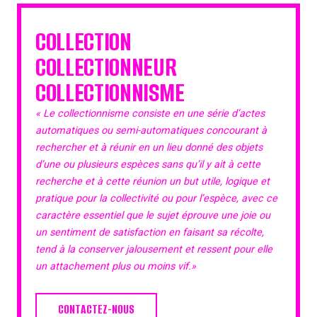
COLLECTION
COLLECTIONNEUR
COLLECTIONNISME
« Le collectionnisme consiste en une série d’actes
automatiques ou semi-automatiques concourant à
rechercher et à réunir en un lieu donné des objets
d’une ou plusieurs espèces sans qu’il y ait à cette
recherche et à cette réunion un but utile, logique et
pratique pour la collectivité ou pour l’espèce, avec ce
caractère essentiel que le sujet éprouve une joie ou
un sentiment de satisfaction en faisant sa récolte,
tend à la conserver jalousement et ressent pour elle
un attachement plus ou moins vif.»
CONTACTEZ-NOUS