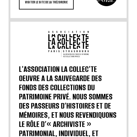
VISITER LE SITE DE LA TRÉZORERIE
L'ASSOCIATION LA COLLEC'TE
OEUVRE A LA SAUVEGARDE DES
FONDS DES COLLECTIONS DU
PATRIMOINE PRIVÉ. NOUS SOMMES
DES PASSEURS D’HISTOIRES ET DE
MÉMOIRES, ET NOUS REVENDIQUONS
LE RÔLE D’« ARCHIVISTE »
PATRIMONIAL, INDIVIDUEL, ET