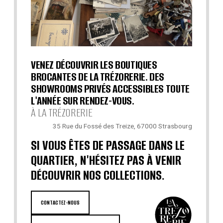
VENEZ DÉCOUVRIR LES BOUTIQUES
BROCANTES DE LA TRÉZORERIE. DES
SHOWROOMS PRIVÉS ACCESSIBLES TOUTE
L'ANNÉE SUR RENDEZ-VOUS.
À LA TRÉZORERIE
35 Rue du Fossé des Treize, 67000 Strasbourg
SI VOUS ÊTES DE PASSAGE DANS LE
QUARTIER, N'HÉSITEZ PAS À VENIR
DÉCOUVRIR NOS COLLECTIONS.
CONTACTEZ-NOUS