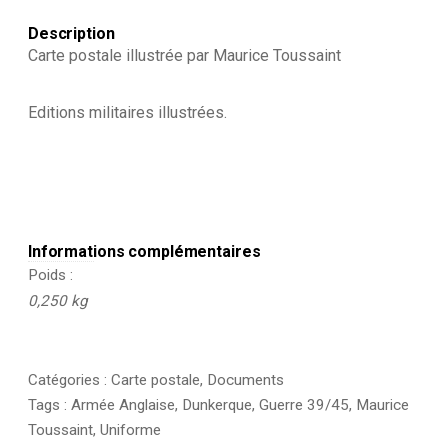
Description
Carte postale illustrée par Maurice Toussaint
Editions militaires illustrées.
Informations complémentaires
Poids
0,250 kg
Catégories :
Carte postale
,
Documents
Tags :
Armée Anglaise
,
Dunkerque
,
Guerre 39/45
,
Maurice
Toussaint
,
Uniforme