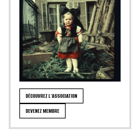
DÉCOUVREZ L'ASSOCIATION
DEVENEZ MEMBRE