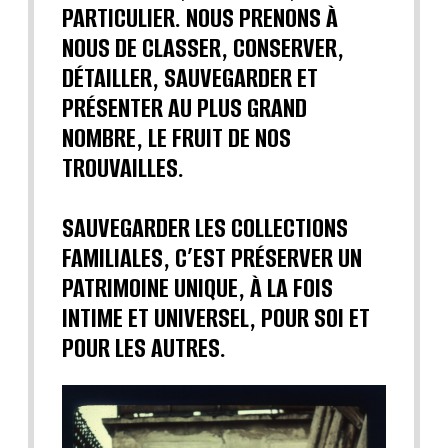
PARTICULIER. NOUS PRENONS À
NOUS DE CLASSER, CONSERVER,
DÉTAILLER, SAUVEGARDER ET
PRÉSENTER AU PLUS GRAND
NOMBRE, LE FRUIT DE NOS
TROUVAILLES.
SAUVEGARDER LES COLLECTIONS
FAMILIALES, C’EST PRÉSERVER UN
PATRIMOINE UNIQUE, À LA FOIS
INTIME ET UNIVERSEL, POUR SOI ET
POUR LES AUTRES.