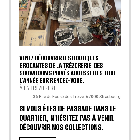
VENEZ DÉCOUVRIR LES BOUTIQUES
BROCANTES DE LA TRÉZORERIE. DES
SHOWROOMS PRIVÉS ACCESSIBLES TOUTE
L'ANNÉE SUR RENDEZ-VOUS.
À LA TRÉZORERIE
35 Rue du Fossé des Treize, 67000 Strasbourg
SI VOUS ÊTES DE PASSAGE DANS LE
QUARTIER, N'HÉSITEZ PAS À VENIR
DÉCOUVRIR NOS COLLECTIONS.