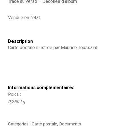
Trace au verso – Décollée d’album
Vendue en l’état.
Description
Carte postale illustrée par Maurice Toussaint
Informations complémentaires
Poids
0,250 kg
Catégories :
Carte postale
,
Documents