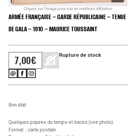
Cliquez sur l'image pour voir en meilleure définition
ARMÉE FRANÇAISE – GARDE RÉPUBLICAINE – TENUE
DE GALA – 1910 – MAURICE TOUSSAINT
Rupture de stock
7,00
€
Bon état
Quelques piqures du temps et traces (voir photo)
Format : carte postale