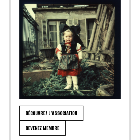
DÉCOUVREZ L'ASSOCIATION
DEVENEZ MEMBRE