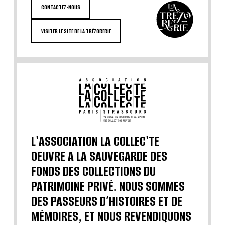
CONTACTEZ-NOUS
VISITER LE SITE DE LA TRÉZORERIE
L'ASSOCIATION LA COLLEC'TE
OEUVRE A LA SAUVEGARDE DES
FONDS DES COLLECTIONS DU
PATRIMOINE PRIVÉ. NOUS SOMMES
DES PASSEURS D’HISTOIRES ET DE
MÉMOIRES, ET NOUS REVENDIQUONS