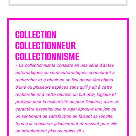
COLLECTION
COLLECTIONNEUR
COLLECTIONNISME
« Le collectionnisme consiste en une série d’actes
automatiques ou semi-automatiques concourant à
rechercher et à réunir en un lieu donné des objets
d’une ou plusieurs espèces sans qu’il y ait à cette
recherche et à cette réunion un but utile, logique et
pratique pour la collectivité ou pour l’espèce, avec ce
caractère essentiel que le sujet éprouve une joie ou
un sentiment de satisfaction en faisant sa récolte,
tend à la conserver jalousement et ressent pour elle
un attachement plus ou moins vif.»