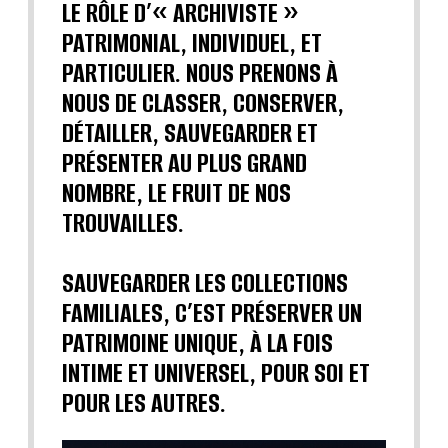
LE RÔLE D’« ARCHIVISTE »
PATRIMONIAL, INDIVIDUEL, ET
PARTICULIER. NOUS PRENONS À
NOUS DE CLASSER, CONSERVER,
DÉTAILLER, SAUVEGARDER ET
PRÉSENTER AU PLUS GRAND
NOMBRE, LE FRUIT DE NOS
TROUVAILLES.
SAUVEGARDER LES COLLECTIONS
FAMILIALES, C’EST PRÉSERVER UN
PATRIMOINE UNIQUE, À LA FOIS
INTIME ET UNIVERSEL, POUR SOI ET
POUR LES AUTRES.