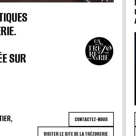
TIQUES
RIE.
ÉE SUR
TIER,
CONTACTEZ-NOUS
VISITER LE SITE DE LA TRÉZORERIE