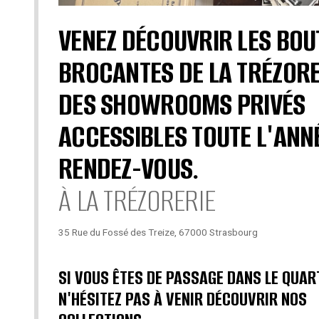
VENEZ DÉCOUVRIR LES BOU
BROCANTES DE LA TRÉZORE
DES SHOWROOMS PRIVÉS
ACCESSIBLES TOUTE L'ANN
RENDEZ-VOUS.
À LA TRÉZORERIE
35 Rue du Fossé des Treize, 67000 Strasbourg
SI VOUS ÊTES DE PASSAGE DANS LE QUAR
N'HÉSITEZ PAS À VENIR DÉCOUVRIR NOS