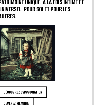
PATRIMOINE UNIQUE, À LA FOIS INTIME ET
UNIVERSEL, POUR SOI ET POUR LES
AUTRES.
DÉCOUVREZ L'ASSOCIATION
DEVENEZ MEMBRE