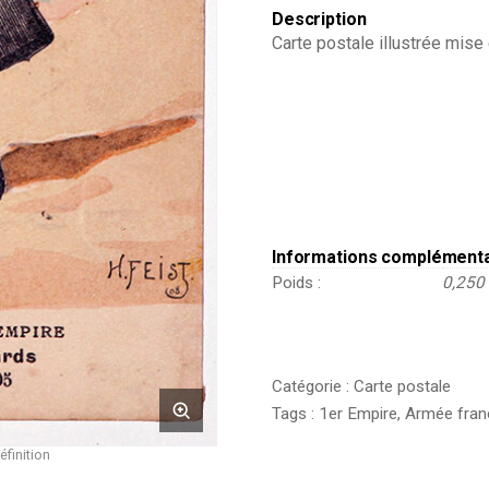
Description
Carte postale illustrée mise
Informations complément
Poids
0,250
Catégorie :
Carte postale
Tags :
1er Empire
,
Armée fran
éfinition