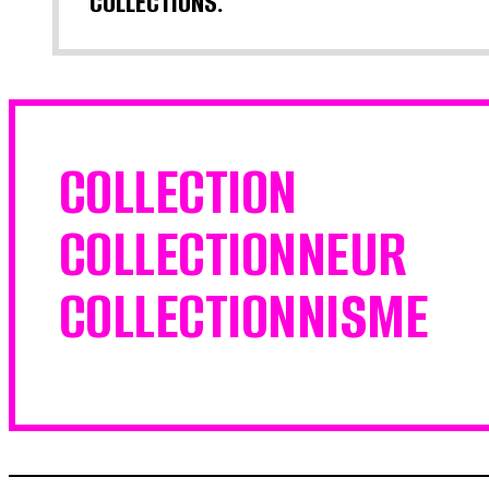
COLLECTIONS.
COLLECTION
COLLECTIONNEUR
COLLECTIONNISME