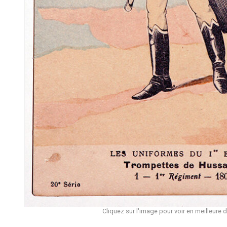
Cliquez sur l'image pour voir en meilleure d