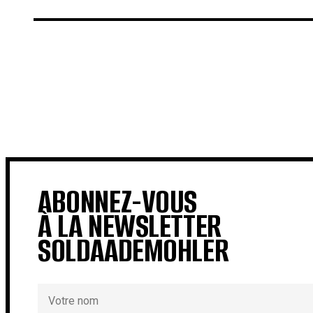
€
€
ABONNEZ-VOUS
À LA NEWSLETTER
SOLDAADEMOHLER