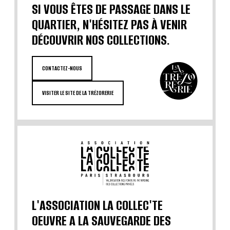
SI VOUS ÊTES DE PASSAGE DANS LE
QUARTIER, N'HÉSITEZ PAS À VENIR
DÉCOUVRIR NOS COLLECTIONS.
CONTACTEZ-NOUS
VISITER LE SITE DE LA TRÉZORERIE
L'ASSOCIATION LA COLLEC'TE
OEUVRE A LA SAUVEGARDE DES