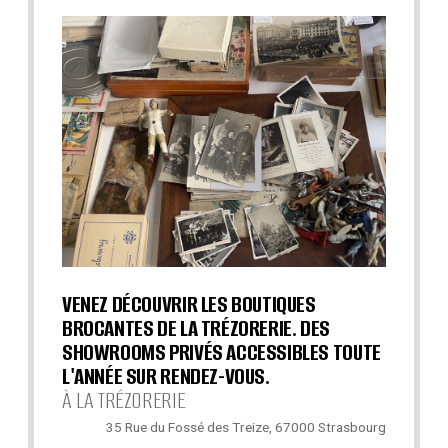
VENEZ DÉCOUVRIR LES BOUTIQUES
BROCANTES DE LA TRÉZORERIE. DES
SHOWROOMS PRIVÉS ACCESSIBLES TOUTE
L'ANNÉE SUR RENDEZ-VOUS.
À LA TRÉZORERIE
35 Rue du Fossé des Treize, 67000 Strasbourg