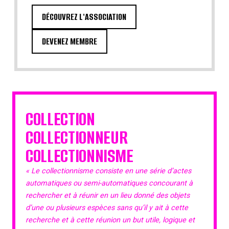
DÉCOUVREZ L'ASSOCIATION
DEVENEZ MEMBRE
COLLECTION
COLLECTIONNEUR
COLLECTIONNISME
« Le collectionnisme consiste en une série d’actes
automatiques ou semi-automatiques concourant à
rechercher et à réunir en un lieu donné des objets
d’une ou plusieurs espèces sans qu’il y ait à cette
recherche et à cette réunion un but utile, logique et