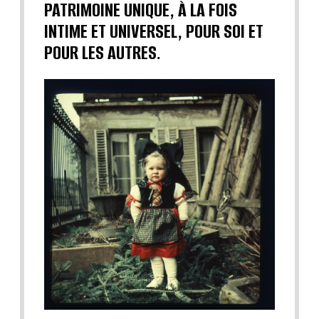
PATRIMOINE UNIQUE, À LA FOIS
INTIME ET UNIVERSEL, POUR SOI ET
POUR LES AUTRES.