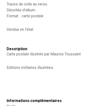
Traces de colle au verso.
Décollée d’album.
Format : carte postale
Vendue en l’état.
Description
Carte postale illustrée par Maurice Toussaint
Editions militaires illustrées.
Informations complémentaires