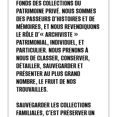
FONDS DES COLLECTIONS DU
PATRIMOINE PRIVÉ. NOUS SOMMES
DES PASSEURS D’HISTOIRES ET DE
MÉMOIRES, ET NOUS REVENDIQUONS
LE RÔLE D’« ARCHIVISTE »
PATRIMONIAL, INDIVIDUEL, ET
PARTICULIER. NOUS PRENONS À
NOUS DE CLASSER, CONSERVER,
DÉTAILLER, SAUVEGARDER ET
PRÉSENTER AU PLUS GRAND
NOMBRE, LE FRUIT DE NOS
TROUVAILLES.
SAUVEGARDER LES COLLECTIONS
FAMILIALES, C’EST PRÉSERVER UN