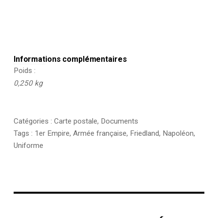
Informations complémentaires
Poids
0,250 kg
Catégories :
Carte postale
,
Documents
Tags :
1er Empire
,
Armée française
,
Friedland
,
Napoléon
,
Uniforme