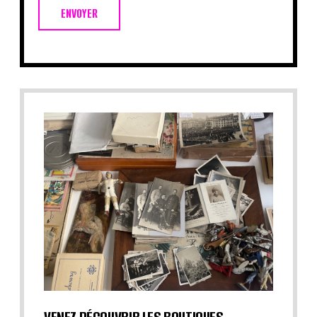
ENVOYER