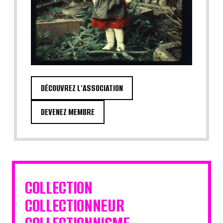
DÉCOUVREZ L'ASSOCIATION
DEVENEZ MEMBRE
COLLECTION
COLLECTIONNEUR