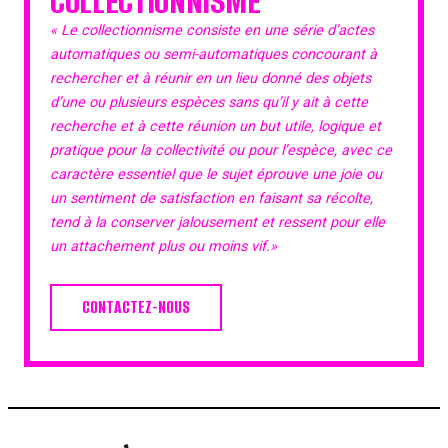
COLLECTIONNISME
« Le collectionnisme consiste en une série d’actes
automatiques ou semi-automatiques concourant à
rechercher et à réunir en un lieu donné des objets
d’une ou plusieurs espèces sans qu’il y ait à cette
recherche et à cette réunion un but utile, logique et
pratique pour la collectivité ou pour l’espèce, avec ce
caractère essentiel que le sujet éprouve une joie ou
un sentiment de satisfaction en faisant sa récolte,
tend à la conserver jalousement et ressent pour elle
un attachement plus ou moins vif.»
CONTACTEZ-NOUS