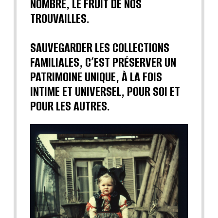
NOMBRE, LE FRUIT DE NOS
TROUVAILLES.
SAUVEGARDER LES COLLECTIONS
FAMILIALES, C’EST PRÉSERVER UN
PATRIMOINE UNIQUE, À LA FOIS
INTIME ET UNIVERSEL, POUR SOI ET
POUR LES AUTRES.