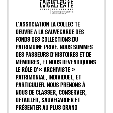
L'ASSOCIATION LA COLLEC'TE
OEUVRE A LA SAUVEGARDE DES
FONDS DES COLLECTIONS DU
PATRIMOINE PRIVÉ. NOUS SOMMES
DES PASSEURS D’HISTOIRES ET DE
MÉMOIRES, ET NOUS REVENDIQUONS
LE RÔLE D’« ARCHIVISTE »
PATRIMONIAL, INDIVIDUEL, ET
PARTICULIER. NOUS PRENONS À
NOUS DE CLASSER, CONSERVER,
DÉTAILLER, SAUVEGARDER ET
PRÉSENTER AU PLUS GRAND