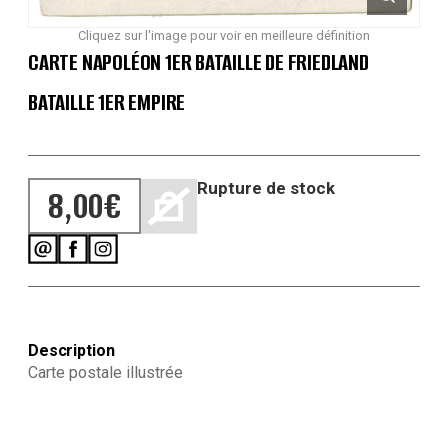
Cliquez sur l'image pour voir en meilleure définition
CARTE NAPOLÉON 1ER BATAILLE DE FRIEDLAND
BATAILLE 1ER EMPIRE
Rupture de stock
8,00
€
Description
Carte postale illustrée