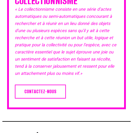
COLLECTIONNISME
« Le collectionnisme consiste en une série d’actes
automatiques ou semi-automatiques concourant à
rechercher et à réunir en un lieu donné des objets
d’une ou plusieurs espèces sans qu’il y ait à cette
recherche et à cette réunion un but utile, logique et
pratique pour la collectivité ou pour l’espèce, avec ce
caractère essentiel que le sujet éprouve une joie ou
un sentiment de satisfaction en faisant sa récolte,
tend à la conserver jalousement et ressent pour elle
un attachement plus ou moins vif.»
CONTACTEZ-NOUS