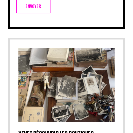
ENVOYER