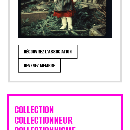
DÉCOUVREZ L'ASSOCIATION
DEVENEZ MEMBRE
COLLECTION
COLLECTIONNEUR