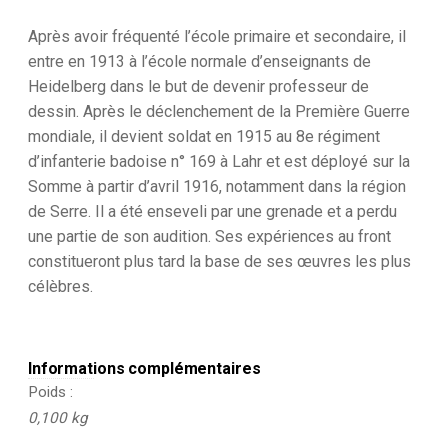
Après avoir fréquenté l’école primaire et secondaire, il
entre en 1913 à l’école normale d’enseignants de
Heidelberg dans le but de devenir professeur de
dessin. Après le déclenchement de la Première Guerre
mondiale, il devient soldat en 1915 au 8e régiment
d’infanterie badoise n° 169 à Lahr et est déployé sur la
Somme à partir d’avril 1916, notamment dans la région
de Serre. Il a été enseveli par une grenade et a perdu
une partie de son audition. Ses expériences au front
constitueront plus tard la base de ses œuvres les plus
célèbres.
Informations complémentaires
Poids
0,100 kg