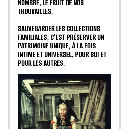
NOMBRE, LE FRUIT DE NOS
TROUVAILLES.
SAUVEGARDER LES COLLECTIONS
FAMILIALES, C’EST PRÉSERVER UN
PATRIMOINE UNIQUE, À LA FOIS
INTIME ET UNIVERSEL, POUR SOI ET
POUR LES AUTRES.