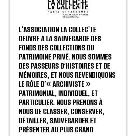
L'ASSOCIATION LA COLLEC'TE
OEUVRE A LA SAUVEGARDE DES
FONDS DES COLLECTIONS DU
PATRIMOINE PRIVÉ. NOUS SOMMES
DES PASSEURS D’HISTOIRES ET DE
MÉMOIRES, ET NOUS REVENDIQUONS
LE RÔLE D’« ARCHIVISTE »
PATRIMONIAL, INDIVIDUEL, ET
PARTICULIER. NOUS PRENONS À
NOUS DE CLASSER, CONSERVER,
DÉTAILLER, SAUVEGARDER ET
PRÉSENTER AU PLUS GRAND