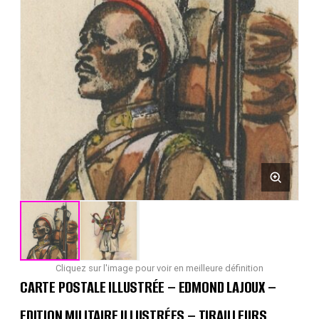
Cliquez sur l'image pour voir en meilleure définition
CARTE POSTALE ILLUSTRÉE – EDMOND LAJOUX –
EDITION MILITAIRE ILLUSTRÉES – TIRAILLEURS