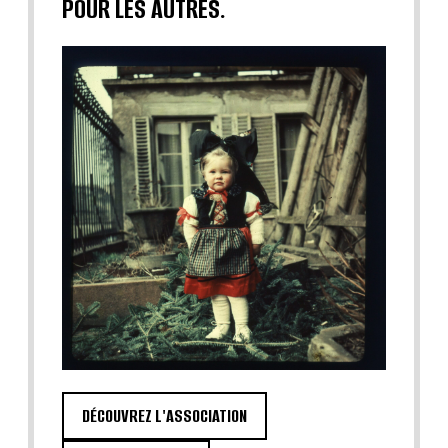
POUR LES AUTRES.
DÉCOUVREZ L'ASSOCIATION