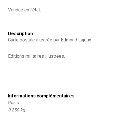
-
1940
Vendue en l’état.
Description
Carte postale illustrée par Edmond Lajoux
Editions militaires illustrées.
Informations complémentaires
Poids
0,250 kg