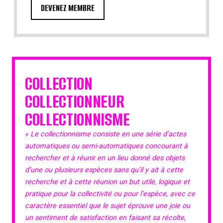
DEVENEZ MEMBRE
COLLECTION
COLLECTIONNEUR
COLLECTIONNISME
« Le collectionnisme consiste en une série d’actes
automatiques ou semi-automatiques concourant à
rechercher et à réunir en un lieu donné des objets
d’une ou plusieurs espèces sans qu’il y ait à cette
recherche et à cette réunion un but utile, logique et
pratique pour la collectivité ou pour l’espèce, avec ce
caractère essentiel que le sujet éprouve une joie ou
un sentiment de satisfaction en faisant sa récolte,