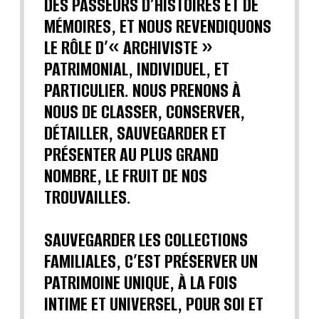
DES PASSEURS D’HISTOIRES ET DE
MÉMOIRES, ET NOUS REVENDIQUONS
LE RÔLE D’« ARCHIVISTE »
PATRIMONIAL, INDIVIDUEL, ET
PARTICULIER. NOUS PRENONS À
NOUS DE CLASSER, CONSERVER,
DÉTAILLER, SAUVEGARDER ET
PRÉSENTER AU PLUS GRAND
NOMBRE, LE FRUIT DE NOS
TROUVAILLES.
SAUVEGARDER LES COLLECTIONS
FAMILIALES, C’EST PRÉSERVER UN
PATRIMOINE UNIQUE, À LA FOIS
INTIME ET UNIVERSEL, POUR SOI ET