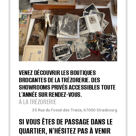
VENEZ DÉCOUVRIR LES BOUTIQUES
BROCANTES DE LA TRÉZORERIE. DES
SHOWROOMS PRIVÉS ACCESSIBLES TOUTE
L'ANNÉE SUR RENDEZ-VOUS.
À LA TRÉZORERIE
35 Rue du Fossé des Treize, 67000 Strasbourg
SI VOUS ÊTES DE PASSAGE DANS LE
QUARTIER, N'HÉSITEZ PAS À VENIR