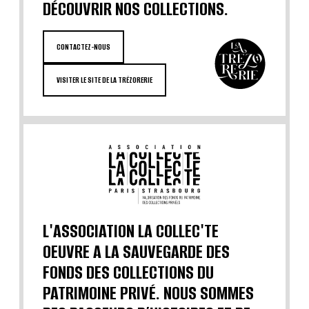
DÉCOUVRIR NOS COLLECTIONS.
CONTACTEZ-NOUS
VISITER LE SITE DE LA TRÉZORERIE
L'ASSOCIATION LA COLLEC'TE
OEUVRE A LA SAUVEGARDE DES
FONDS DES COLLECTIONS DU
PATRIMOINE PRIVÉ. NOUS SOMMES