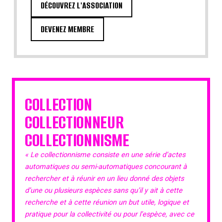
DÉCOUVREZ L'ASSOCIATION
DEVENEZ MEMBRE
COLLECTION
COLLECTIONNEUR
COLLECTIONNISME
« Le collectionnisme consiste en une série d’actes
automatiques ou semi-automatiques concourant à
rechercher et à réunir en un lieu donné des objets
d’une ou plusieurs espèces sans qu’il y ait à cette
recherche et à cette réunion un but utile, logique et
pratique pour la collectivité ou pour l’espèce, avec ce