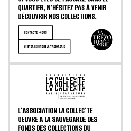
QUARTIER, N'HÉSITEZ PAS À VENIR
DÉCOUVRIR NOS COLLECTIONS.
CONTACTEZ-NOUS
VISITER LE SITE DE LA TRÉZORERIE
L'ASSOCIATION LA COLLEC'TE
OEUVRE A LA SAUVEGARDE DES
FONDS DES COLLECTIONS DU