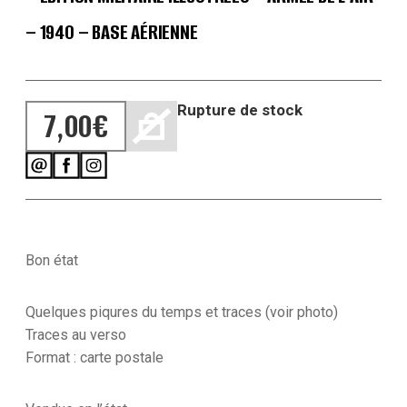
– 1940 – BASE AÉRIENNE
Rupture de stock
7,00
€
Bon état
Quelques piqures du temps et traces (voir photo)
Traces au verso
Format : carte postale