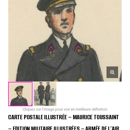
Cliquez sur l'image pour voir en meilleure définition
CARTE POSTALE ILLUSTRÉE – MAURICE TOUSSAINT
– EDITION MILITAIRE ILLUSTRÉES – ARMÉE DE L’AIR