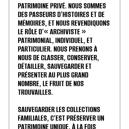
PATRIMOINE PRIVÉ. NOUS SOMMES
DES PASSEURS D’HISTOIRES ET DE
MÉMOIRES, ET NOUS REVENDIQUONS
LE RÔLE D’« ARCHIVISTE »
PATRIMONIAL, INDIVIDUEL, ET
PARTICULIER. NOUS PRENONS À
NOUS DE CLASSER, CONSERVER,
DÉTAILLER, SAUVEGARDER ET
PRÉSENTER AU PLUS GRAND
NOMBRE, LE FRUIT DE NOS
TROUVAILLES.
SAUVEGARDER LES COLLECTIONS
FAMILIALES, C’EST PRÉSERVER UN
PATRIMOINE UNIQUE, À LA FOIS