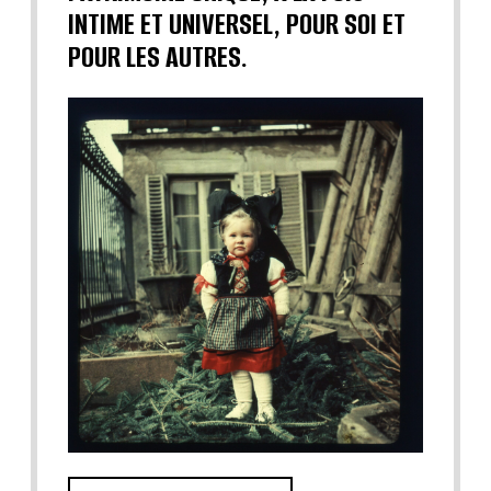
INTIME ET UNIVERSEL, POUR SOI ET
POUR LES AUTRES.