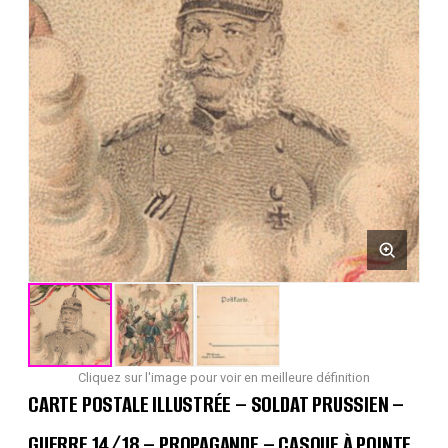
Cliquez sur l'image pour voir en meilleure définition
CARTE POSTALE ILLUSTRÉE – SOLDAT PRUSSIEN –
GUERRE 14/18 – PROPAGANDE – CASQUE À POINTE