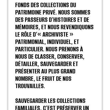
FONDS DES COLLECTIONS DU
PATRIMOINE PRIVÉ. NOUS SOMMES
DES PASSEURS D’HISTOIRES ET DE
MÉMOIRES, ET NOUS REVENDIQUONS
LE RÔLE D’« ARCHIVISTE »
PATRIMONIAL, INDIVIDUEL, ET
PARTICULIER. NOUS PRENONS À
NOUS DE CLASSER, CONSERVER,
DÉTAILLER, SAUVEGARDER ET
PRÉSENTER AU PLUS GRAND
NOMBRE, LE FRUIT DE NOS
TROUVAILLES.
SAUVEGARDER LES COLLECTIONS
FAMILIALES, C’EST PRÉSERVER UN