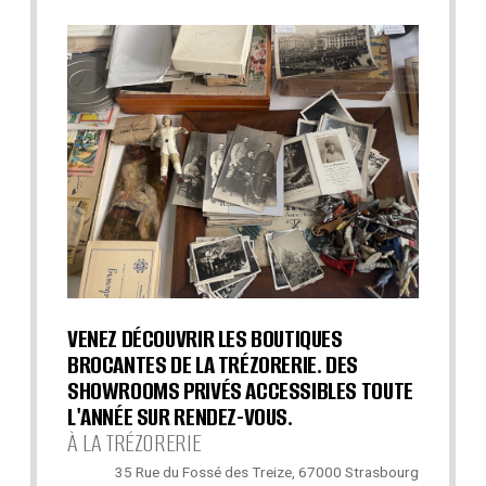
VENEZ DÉCOUVRIR LES BOUTIQUES
BROCANTES DE LA TRÉZORERIE. DES
SHOWROOMS PRIVÉS ACCESSIBLES TOUTE
L'ANNÉE SUR RENDEZ-VOUS.
À LA TRÉZORERIE
35 Rue du Fossé des Treize, 67000 Strasbourg