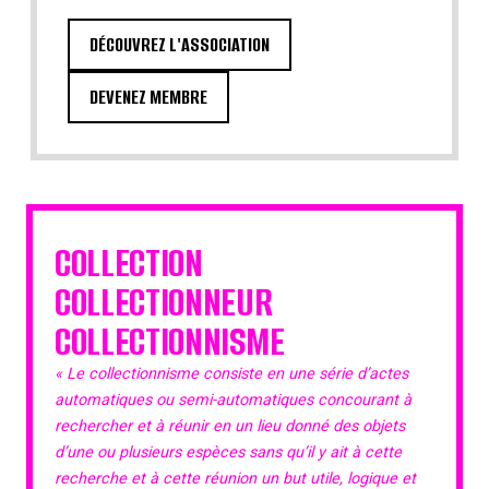
DÉCOUVREZ L'ASSOCIATION
DEVENEZ MEMBRE
COLLECTION
COLLECTIONNEUR
COLLECTIONNISME
« Le collectionnisme consiste en une série d’actes
automatiques ou semi-automatiques concourant à
rechercher et à réunir en un lieu donné des objets
d’une ou plusieurs espèces sans qu’il y ait à cette
recherche et à cette réunion un but utile, logique et