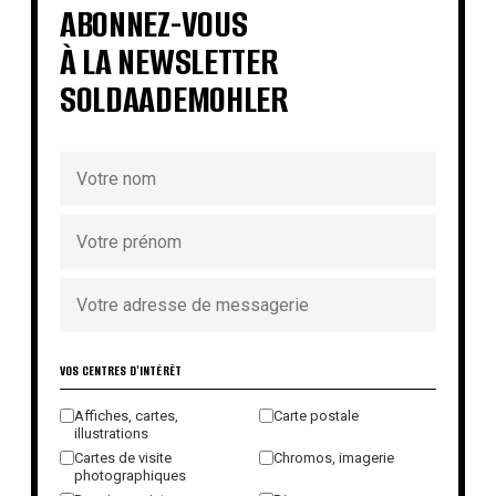
ABONNEZ-VOUS
À LA NEWSLETTER
SOLDAADEMOHLER
VOS CENTRES D'INTÉRÊT
Affiches, cartes,
Carte postale
illustrations
Cartes de visite
Chromos, imagerie
photographiques