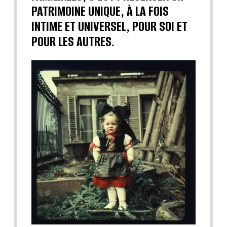
PATRIMOINE UNIQUE, À LA FOIS
INTIME ET UNIVERSEL, POUR SOI ET
POUR LES AUTRES.