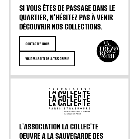
SI VOUS ÊTES DE PASSAGE DANS LE
QUARTIER, N'HÉSITEZ PAS À VENIR
DÉCOUVRIR NOS COLLECTIONS.
CONTACTEZ-NOUS
VISITER LE SITE DE LA TRÉZORERIE
L'ASSOCIATION LA COLLEC'TE
OEUVRE A LA SAUVEGARDE DES