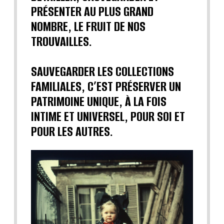
PRÉSENTER AU PLUS GRAND
NOMBRE, LE FRUIT DE NOS
TROUVAILLES.
SAUVEGARDER LES COLLECTIONS
FAMILIALES, C’EST PRÉSERVER UN
PATRIMOINE UNIQUE, À LA FOIS
INTIME ET UNIVERSEL, POUR SOI ET
POUR LES AUTRES.