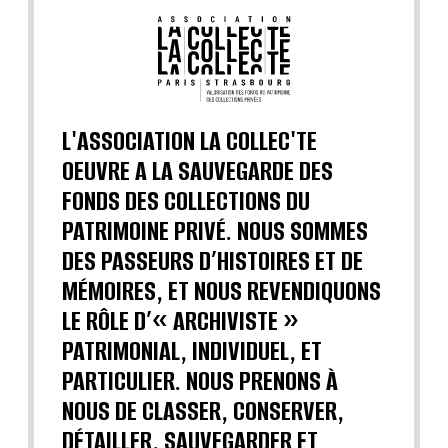
L'ASSOCIATION LA COLLEC'TE
OEUVRE A LA SAUVEGARDE DES
FONDS DES COLLECTIONS DU
PATRIMOINE PRIVÉ. NOUS SOMMES
DES PASSEURS D’HISTOIRES ET DE
MÉMOIRES, ET NOUS REVENDIQUONS
LE RÔLE D’« ARCHIVISTE »
PATRIMONIAL, INDIVIDUEL, ET
PARTICULIER. NOUS PRENONS À
NOUS DE CLASSER, CONSERVER,
DÉTAILLER, SAUVEGARDER ET