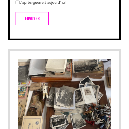
L'après-guerre à aujourd'hui
ENVOYER