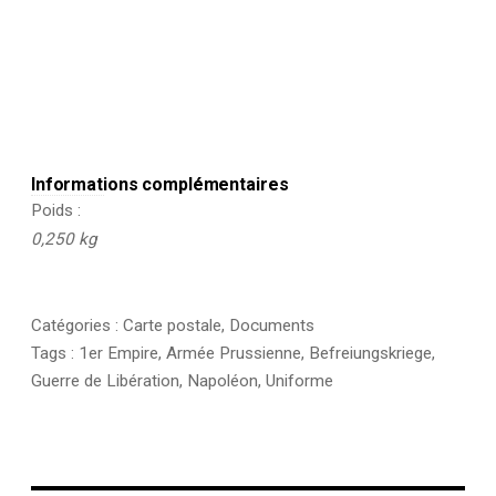
Informations complémentaires
Poids
0,250 kg
Catégories :
Carte postale
,
Documents
Tags :
1er Empire
,
Armée Prussienne
,
Befreiungskriege
,
Guerre de Libération
,
Napoléon
,
Uniforme