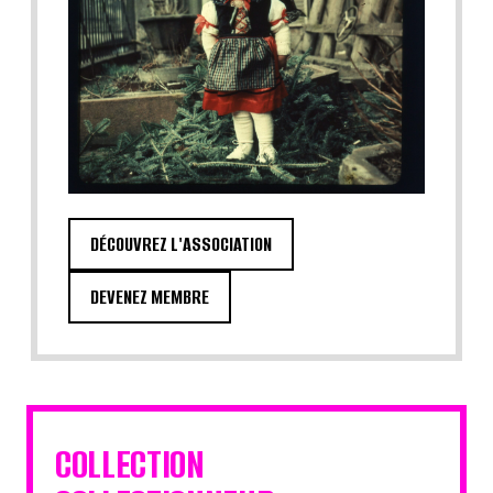
DÉCOUVREZ L'ASSOCIATION
DEVENEZ MEMBRE
COLLECTION