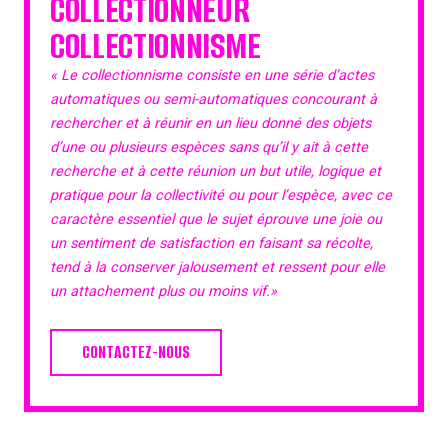
COLLECTIONNEUR
COLLECTIONNISME
« Le collectionnisme consiste en une série d’actes
automatiques ou semi-automatiques concourant à
rechercher et à réunir en un lieu donné des objets
d’une ou plusieurs espèces sans qu’il y ait à cette
recherche et à cette réunion un but utile, logique et
pratique pour la collectivité ou pour l’espèce, avec ce
caractère essentiel que le sujet éprouve une joie ou
un sentiment de satisfaction en faisant sa récolte,
tend à la conserver jalousement et ressent pour elle
un attachement plus ou moins vif.»
CONTACTEZ-NOUS