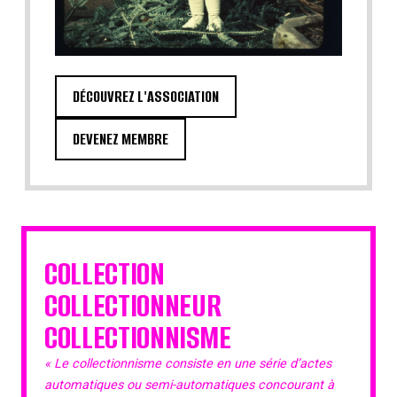
DÉCOUVREZ L'ASSOCIATION
DEVENEZ MEMBRE
COLLECTION
COLLECTIONNEUR
COLLECTIONNISME
« Le collectionnisme consiste en une série d’actes
automatiques ou semi-automatiques concourant à