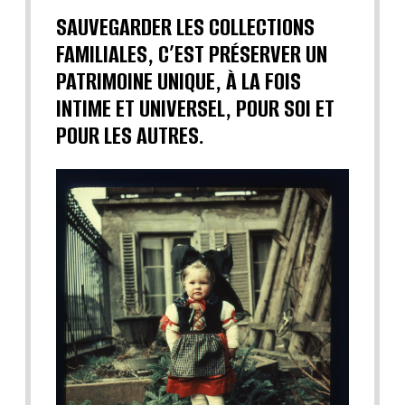
SAUVEGARDER LES COLLECTIONS
FAMILIALES, C’EST PRÉSERVER UN
PATRIMOINE UNIQUE, À LA FOIS
INTIME ET UNIVERSEL, POUR SOI ET
POUR LES AUTRES.