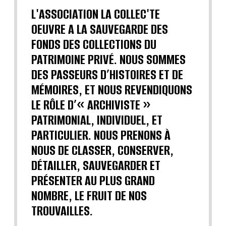
L'ASSOCIATION LA COLLEC'TE
OEUVRE A LA SAUVEGARDE DES
FONDS DES COLLECTIONS DU
PATRIMOINE PRIVÉ. NOUS SOMMES
DES PASSEURS D’HISTOIRES ET DE
MÉMOIRES, ET NOUS REVENDIQUONS
LE RÔLE D’« ARCHIVISTE »
PATRIMONIAL, INDIVIDUEL, ET
PARTICULIER. NOUS PRENONS À
NOUS DE CLASSER, CONSERVER,
DÉTAILLER, SAUVEGARDER ET
PRÉSENTER AU PLUS GRAND
NOMBRE, LE FRUIT DE NOS
TROUVAILLES.