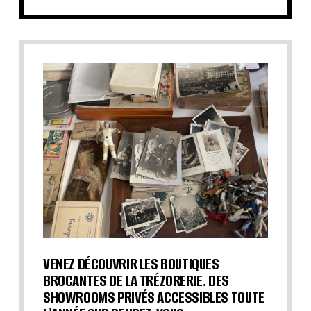
VENEZ DÉCOUVRIR LES BOUTIQUES
BROCANTES DE LA TRÉZORERIE. DES
SHOWROOMS PRIVÉS ACCESSIBLES TOUTE