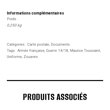
Informations complémentaires
Poids
0,250 kg
Catégories :
Carte postale
,
Documents
Tags :
Armée française
,
Guerre 14/18
,
Maurice Toussaint
,
Uniforme
,
Zouaves
PRODUITS ASSOCIÉS