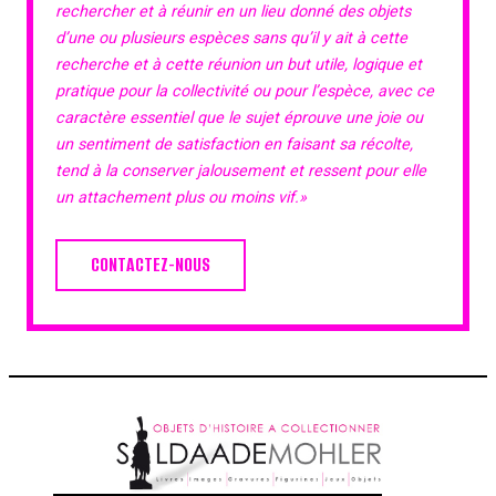
rechercher et à réunir en un lieu donné des objets
d’une ou plusieurs espèces sans qu’il y ait à cette
recherche et à cette réunion un but utile, logique et
pratique pour la collectivité ou pour l’espèce, avec ce
caractère essentiel que le sujet éprouve une joie ou
un sentiment de satisfaction en faisant sa récolte,
tend à la conserver jalousement et ressent pour elle
un attachement plus ou moins vif.»
CONTACTEZ-NOUS