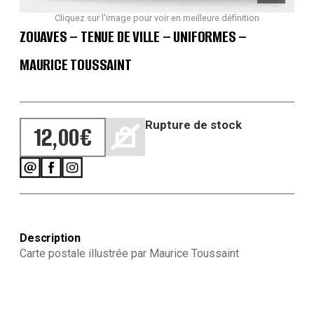
Cliquez sur l'image pour voir en meilleure définition
ZOUAVES – TENUE DE VILLE – UNIFORMES –
MAURICE TOUSSAINT
Rupture de stock
12,00
€
Description
Carte postale illustrée par Maurice Toussaint