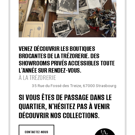
VENEZ DÉCOUVRIR LES BOUTIQUES
BROCANTES DE LA TRÉZORERIE. DES
SHOWROOMS PRIVÉS ACCESSIBLES TOUTE
L'ANNÉE SUR RENDEZ-VOUS.
À LA TRÉZORERIE
35 Rue du Fossé des Treize, 67000 Strasbourg
SI VOUS ÊTES DE PASSAGE DANS LE
QUARTIER, N'HÉSITEZ PAS À VENIR
DÉCOUVRIR NOS COLLECTIONS.
CONTACTEZ-NOUS