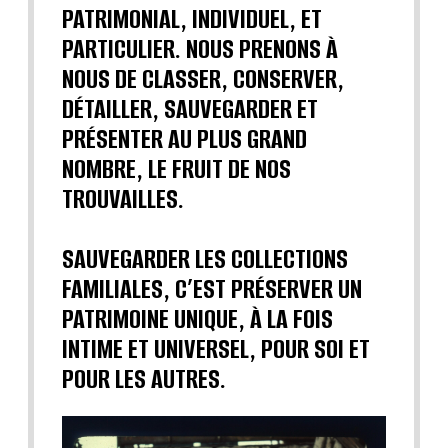
PATRIMONIAL, INDIVIDUEL, ET
PARTICULIER. NOUS PRENONS À
NOUS DE CLASSER, CONSERVER,
DÉTAILLER, SAUVEGARDER ET
PRÉSENTER AU PLUS GRAND
NOMBRE, LE FRUIT DE NOS
TROUVAILLES.
SAUVEGARDER LES COLLECTIONS
FAMILIALES, C’EST PRÉSERVER UN
PATRIMOINE UNIQUE, À LA FOIS
INTIME ET UNIVERSEL, POUR SOI ET
POUR LES AUTRES.