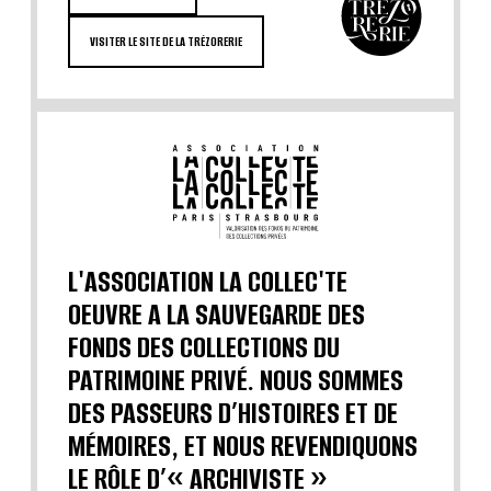
VISITER LE SITE DE LA TRÉZORERIE
L'ASSOCIATION LA COLLEC'TE
OEUVRE A LA SAUVEGARDE DES
FONDS DES COLLECTIONS DU
PATRIMOINE PRIVÉ. NOUS SOMMES
DES PASSEURS D’HISTOIRES ET DE
MÉMOIRES, ET NOUS REVENDIQUONS
LE RÔLE D’« ARCHIVISTE »