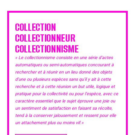
COLLECTION
COLLECTIONNEUR
COLLECTIONNISME
« Le collectionnisme consiste en une série d’actes
automatiques ou semi-automatiques concourant à
rechercher et à réunir en un lieu donné des objets
d’une ou plusieurs espèces sans qu’il y ait à cette
recherche et à cette réunion un but utile, logique et
pratique pour la collectivité ou pour l’espèce, avec ce
caractère essentiel que le sujet éprouve une joie ou
un sentiment de satisfaction en faisant sa récolte,
tend à la conserver jalousement et ressent pour elle
un attachement plus ou moins vif.»