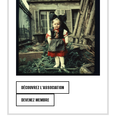
DÉCOUVREZ L'ASSOCIATION
DEVENEZ MEMBRE