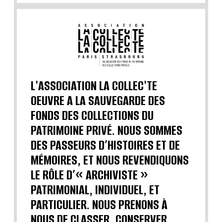
L'ASSOCIATION LA COLLEC'TE
OEUVRE A LA SAUVEGARDE DES
FONDS DES COLLECTIONS DU
PATRIMOINE PRIVÉ. NOUS SOMMES
DES PASSEURS D’HISTOIRES ET DE
MÉMOIRES, ET NOUS REVENDIQUONS
LE RÔLE D’« ARCHIVISTE »
PATRIMONIAL, INDIVIDUEL, ET
PARTICULIER. NOUS PRENONS À
NOUS DE CLASSER, CONSERVER,