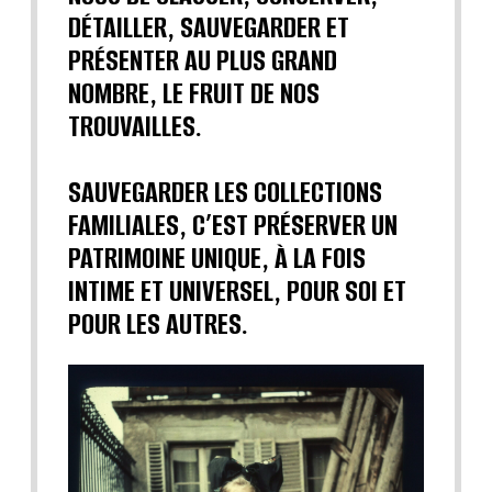
DÉTAILLER, SAUVEGARDER ET
PRÉSENTER AU PLUS GRAND
NOMBRE, LE FRUIT DE NOS
TROUVAILLES.
SAUVEGARDER LES COLLECTIONS
FAMILIALES, C’EST PRÉSERVER UN
PATRIMOINE UNIQUE, À LA FOIS
INTIME ET UNIVERSEL, POUR SOI ET
POUR LES AUTRES.