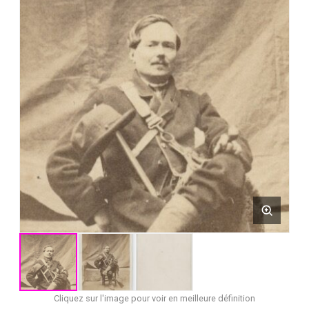
Cliquez sur l'image pour voir en meilleure définition