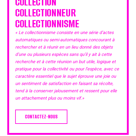
COLLECTION
COLLECTIONNEUR
COLLECTIONNISME
« Le collectionnisme consiste en une série d’actes
automatiques ou semi-automatiques concourant à
rechercher et à réunir en un lieu donné des objets
d’une ou plusieurs espèces sans qu’il y ait à cette
recherche et à cette réunion un but utile, logique et
pratique pour la collectivité ou pour l’espèce, avec ce
caractère essentiel que le sujet éprouve une joie ou
un sentiment de satisfaction en faisant sa récolte,
tend à la conserver jalousement et ressent pour elle
un attachement plus ou moins vif.»
CONTACTEZ-NOUS