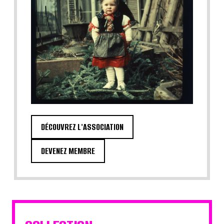
DÉCOUVREZ L'ASSOCIATION
DEVENEZ MEMBRE