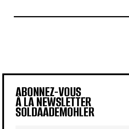
€
€
ABONNEZ-VOUS
À LA NEWSLETTER
SOLDAADEMOHLER