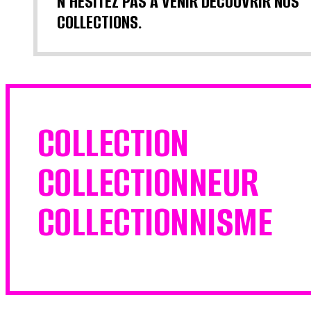
N'HÉSITEZ PAS À VENIR DÉCOUVRIR NOS
COLLECTIONS.
COLLECTION
COLLECTIONNEUR
COLLECTIONNISME