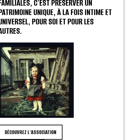
FAMILIALES, C’EST PRÉSERVER UN
PATRIMOINE UNIQUE, À LA FOIS INTIME ET
UNIVERSEL, POUR SOI ET POUR LES
AUTRES.
DÉCOUVREZ L'ASSOCIATION