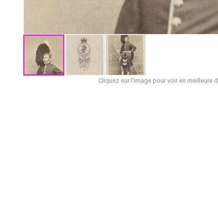
Cliquez sur l'image pour voir en meilleure d