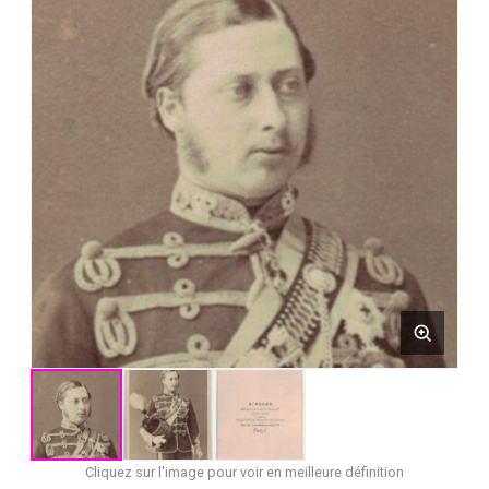
Cliquez sur l'image pour voir en meilleure définition