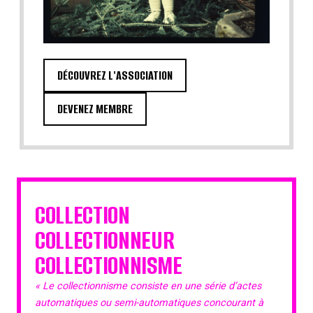
DÉCOUVREZ L'ASSOCIATION
DEVENEZ MEMBRE
COLLECTION
COLLECTIONNEUR
COLLECTIONNISME
« Le collectionnisme consiste en une série d’actes
automatiques ou semi-automatiques concourant à