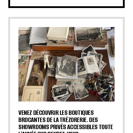
VENEZ DÉCOUVRIR LES BOUTIQUES
BROCANTES DE LA TRÉZORERIE. DES
SHOWROOMS PRIVÉS ACCESSIBLES TOUTE