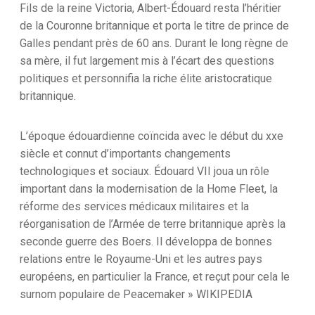
Fils de la reine Victoria, Albert-Édouard resta l’héritier
de la Couronne britannique et porta le titre de prince de
Galles pendant près de 60 ans. Durant le long règne de
sa mère, il fut largement mis à l’écart des questions
politiques et personnifia la riche élite aristocratique
britannique.
L’époque édouardienne coïncida avec le début du xxe
siècle et connut d’importants changements
technologiques et sociaux. Édouard VII joua un rôle
important dans la modernisation de la Home Fleet, la
réforme des services médicaux militaires et la
réorganisation de l’Armée de terre britannique après la
seconde guerre des Boers. Il développa de bonnes
relations entre le Royaume-Uni et les autres pays
européens, en particulier la France, et reçut pour cela le
surnom populaire de Peacemaker » WIKIPEDIA