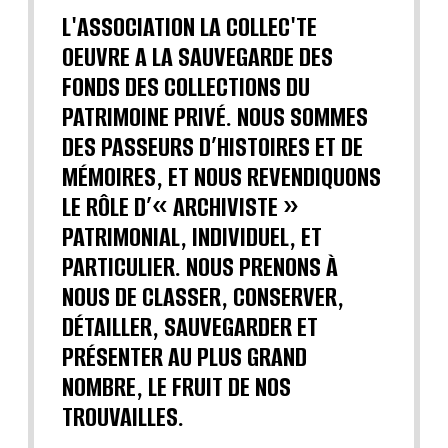
L'ASSOCIATION LA COLLEC'TE
OEUVRE A LA SAUVEGARDE DES
FONDS DES COLLECTIONS DU
PATRIMOINE PRIVÉ. NOUS SOMMES
DES PASSEURS D’HISTOIRES ET DE
MÉMOIRES, ET NOUS REVENDIQUONS
LE RÔLE D’« ARCHIVISTE »
PATRIMONIAL, INDIVIDUEL, ET
PARTICULIER. NOUS PRENONS À
NOUS DE CLASSER, CONSERVER,
DÉTAILLER, SAUVEGARDER ET
PRÉSENTER AU PLUS GRAND
NOMBRE, LE FRUIT DE NOS
TROUVAILLES.