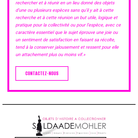
rechercher et à réunir en un lieu donné des objets
d’une ou plusieurs espèces sans qu’il y ait à cette
recherche et à cette réunion un but utile, logique et
pratique pour la collectivité ou pour l’espèce, avec ce
caractère essentiel que le sujet éprouve une joie ou
un sentiment de satisfaction en faisant sa récolte,
tend à la conserver jalousement et ressent pour elle
un attachement plus ou moins vif.»
CONTACTEZ-NOUS