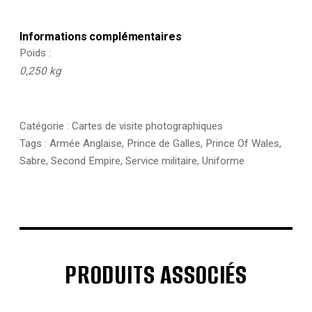
Informations complémentaires
Poids
0,250 kg
Catégorie :
Cartes de visite photographiques
Tags :
Armée Anglaise
,
Prince de Galles
,
Prince Of Wales
,
Sabre
,
Second Empire
,
Service militaire
,
Uniforme
PRODUITS ASSOCIÉS