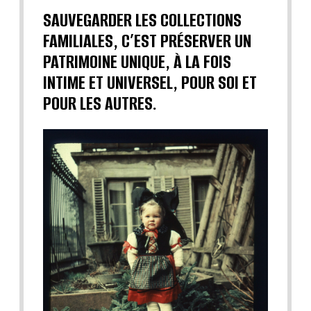
SAUVEGARDER LES COLLECTIONS
FAMILIALES, C’EST PRÉSERVER UN
PATRIMOINE UNIQUE, À LA FOIS
INTIME ET UNIVERSEL, POUR SOI ET
POUR LES AUTRES.