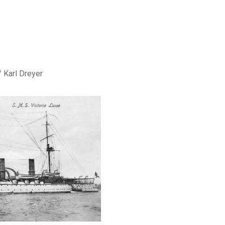
 Karl Dreyer