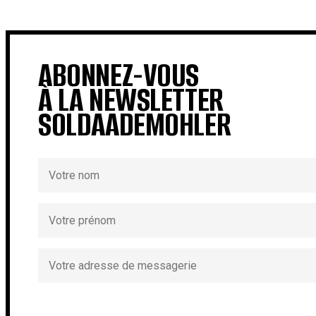
€
€
ABONNEZ-VOUS
À LA NEWSLETTER
SOLDAADEMOHLER