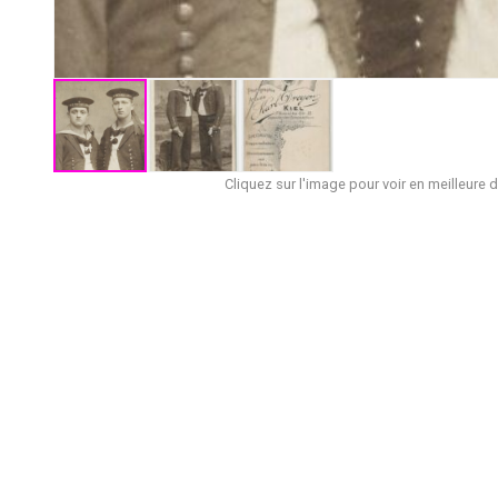
Cliquez sur l'image pour voir en meilleure d