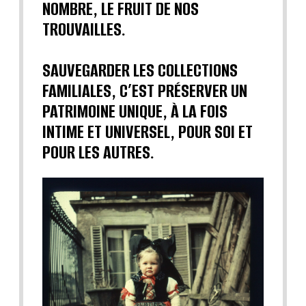
NOMBRE, LE FRUIT DE NOS
TROUVAILLES.
SAUVEGARDER LES COLLECTIONS
FAMILIALES, C’EST PRÉSERVER UN
PATRIMOINE UNIQUE, À LA FOIS
INTIME ET UNIVERSEL, POUR SOI ET
POUR LES AUTRES.