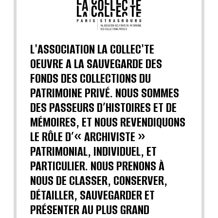
L'ASSOCIATION LA COLLEC'TE
OEUVRE A LA SAUVEGARDE DES
FONDS DES COLLECTIONS DU
PATRIMOINE PRIVÉ. NOUS SOMMES
DES PASSEURS D’HISTOIRES ET DE
MÉMOIRES, ET NOUS REVENDIQUONS
LE RÔLE D’« ARCHIVISTE »
PATRIMONIAL, INDIVIDUEL, ET
PARTICULIER. NOUS PRENONS À
NOUS DE CLASSER, CONSERVER,
DÉTAILLER, SAUVEGARDER ET
PRÉSENTER AU PLUS GRAND