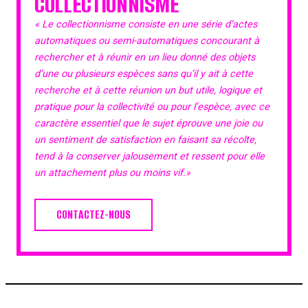
COLLECTIONNISME
« Le collectionnisme consiste en une série d’actes
automatiques ou semi-automatiques concourant à
rechercher et à réunir en un lieu donné des objets
d’une ou plusieurs espèces sans qu’il y ait à cette
recherche et à cette réunion un but utile, logique et
pratique pour la collectivité ou pour l’espèce, avec ce
caractère essentiel que le sujet éprouve une joie ou
un sentiment de satisfaction en faisant sa récolte,
tend à la conserver jalousement et ressent pour elle
un attachement plus ou moins vif.»
CONTACTEZ-NOUS