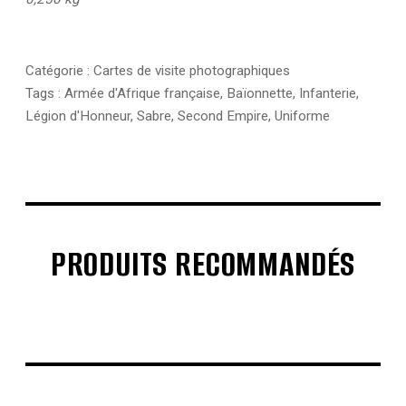
Catégorie :
Cartes de visite photographiques
Tags :
Armée d'Afrique française
,
Baïonnette
,
Infanterie
,
Légion d'Honneur
,
Sabre
,
Second Empire
,
Uniforme
PRODUITS RECOMMANDÉS
€
€
€