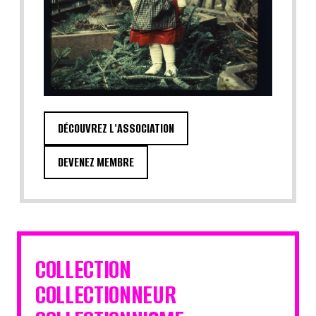
DÉCOUVREZ L'ASSOCIATION
DEVENEZ MEMBRE
COLLECTION
COLLECTIONNEUR