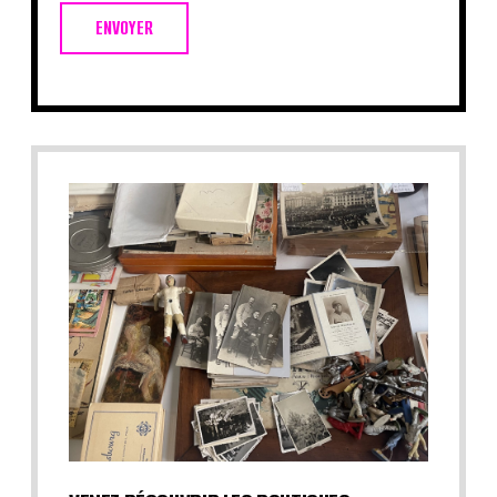
ENVOYER