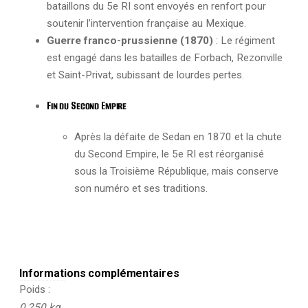
bataillons du 5e RI sont envoyés en renfort pour
soutenir l’intervention française au Mexique.
Guerre franco-prussienne (1870)
: Le régiment
est engagé dans les batailles de Forbach, Rezonville
et Saint-Privat, subissant de lourdes pertes.
Fin du Second Empire
Après la défaite de Sedan en 1870 et la chute
du Second Empire, le 5e RI est réorganisé
sous la Troisième République, mais conserve
son numéro et ses traditions.
Informations complémentaires
Poids
0,250 kg