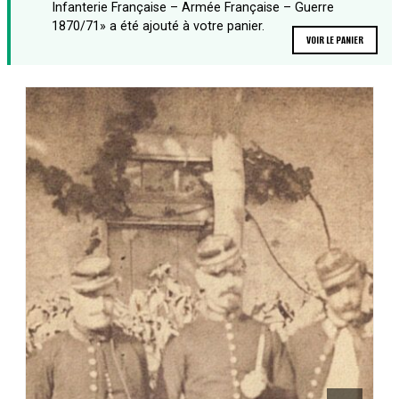
Infanterie Française – Armée Française – Guerre
1870/71» a été ajouté à votre panier.
VOIR LE PANIER