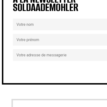
SOLDAADEMOHLER