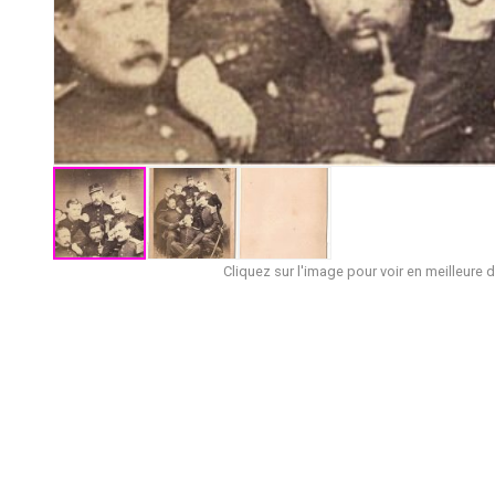
Cliquez sur l'image pour voir en meilleure d