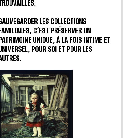
TROUVAILLES.
SAUVEGARDER LES COLLECTIONS
FAMILIALES, C’EST PRÉSERVER UN
PATRIMOINE UNIQUE, À LA FOIS INTIME ET
UNIVERSEL, POUR SOI ET POUR LES
AUTRES.