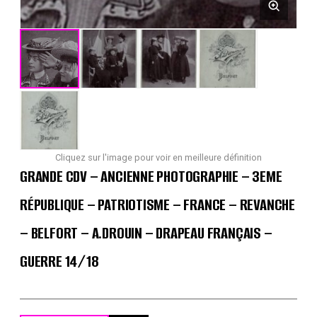
Cliquez sur l'image pour voir en meilleure définition
GRANDE CDV – ANCIENNE PHOTOGRAPHIE – 3EME
RÉPUBLIQUE – PATRIOTISME – FRANCE – REVANCHE
– BELFORT – A.DROUIN – DRAPEAU FRANÇAIS –
GUERRE 14/18