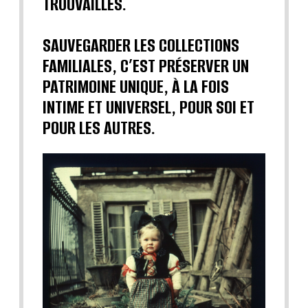
TROUVAILLES.
SAUVEGARDER LES COLLECTIONS
FAMILIALES, C’EST PRÉSERVER UN
PATRIMOINE UNIQUE, À LA FOIS
INTIME ET UNIVERSEL, POUR SOI ET
POUR LES AUTRES.