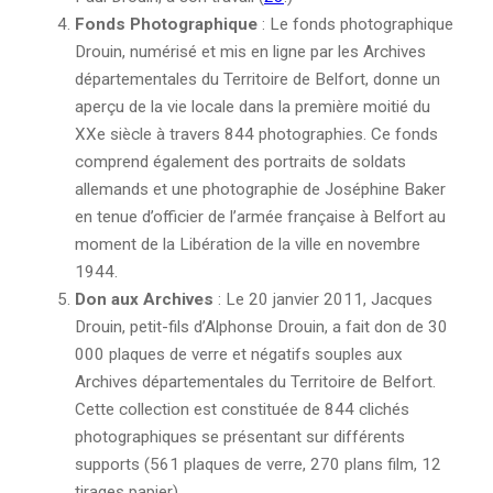
Fonds Photographique
: Le fonds photographique
Drouin, numérisé et mis en ligne par les Archives
départementales du Territoire de Belfort, donne un
aperçu de la vie locale dans la première moitié du
XXe siècle à travers 844 photographies. Ce fonds
comprend également des portraits de soldats
allemands et une photographie de Joséphine Baker
en tenue d’officier de l’armée française à Belfort au
moment de la Libération de la ville en novembre
1944.
Don aux Archives
: Le 20 janvier 2011, Jacques
Drouin, petit-fils d’Alphonse Drouin, a fait don de 30
000 plaques de verre et négatifs souples aux
Archives départementales du Territoire de Belfort.
Cette collection est constituée de 844 clichés
photographiques se présentant sur différents
supports (561 plaques de verre, 270 plans film, 12
tirages papier).