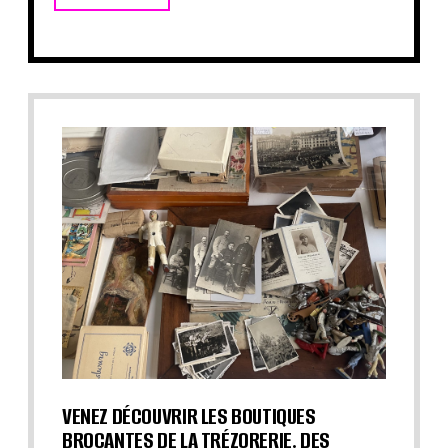
VENEZ DÉCOUVRIR LES BOUTIQUES
BROCANTES DE LA TRÉZORERIE. DES