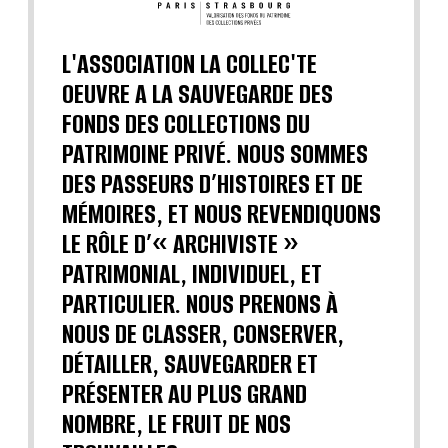
L'ASSOCIATION LA COLLEC'TE
OEUVRE A LA SAUVEGARDE DES
FONDS DES COLLECTIONS DU
PATRIMOINE PRIVÉ. NOUS SOMMES
DES PASSEURS D’HISTOIRES ET DE
MÉMOIRES, ET NOUS REVENDIQUONS
LE RÔLE D’« ARCHIVISTE »
PATRIMONIAL, INDIVIDUEL, ET
PARTICULIER. NOUS PRENONS À
NOUS DE CLASSER, CONSERVER,
DÉTAILLER, SAUVEGARDER ET
PRÉSENTER AU PLUS GRAND
NOMBRE, LE FRUIT DE NOS