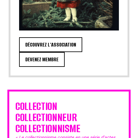
DÉCOUVREZ L'ASSOCIATION
DEVENEZ MEMBRE
COLLECTION
COLLECTIONNEUR
COLLECTIONNISME
« Le collectionnisme consiste en une série d’actes