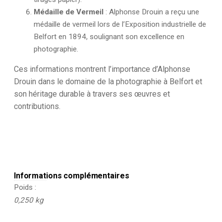
Médaille de Vermeil
: Alphonse Drouin a reçu une
médaille de vermeil lors de l’Exposition industrielle de
Belfort en 1894, soulignant son excellence en
photographie.
Ces informations montrent l’importance d’Alphonse
Drouin dans le domaine de la photographie à Belfort et
son héritage durable à travers ses œuvres et
contributions.
Informations complémentaires
Poids
0,250 kg