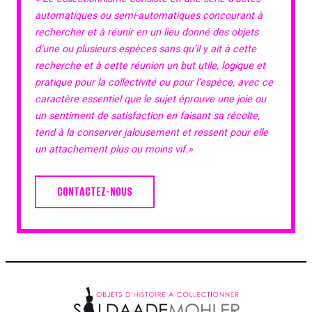
automatiques ou semi-automatiques concourant à
rechercher et à réunir en un lieu donné des objets
d’une ou plusieurs espèces sans qu’il y ait à cette
recherche et à cette réunion un but utile, logique et
pratique pour la collectivité ou pour l’espèce, avec ce
caractère essentiel que le sujet éprouve une joie ou
un sentiment de satisfaction en faisant sa récolte,
tend à la conserver jalousement et ressent pour elle
un attachement plus ou moins vif.»
CONTACTEZ-NOUS