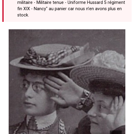
militaire - Militaire tenue - Uniforme Hussard 5 régiment
fin XIX - Nancy" au panier car nous n’en avons plus en
stock.