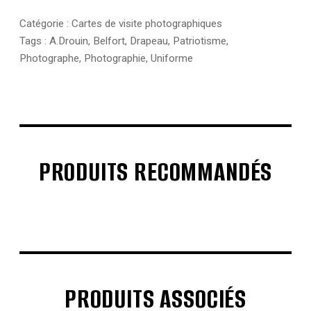
Catégorie :
Cartes de visite photographiques
Tags :
A.Drouin
,
Belfort
,
Drapeau
,
Patriotisme
,
Photographe
,
Photographie
,
Uniforme
PRODUITS RECOMMANDÉS
€
€
€
€
PRODUITS ASSOCIÉS