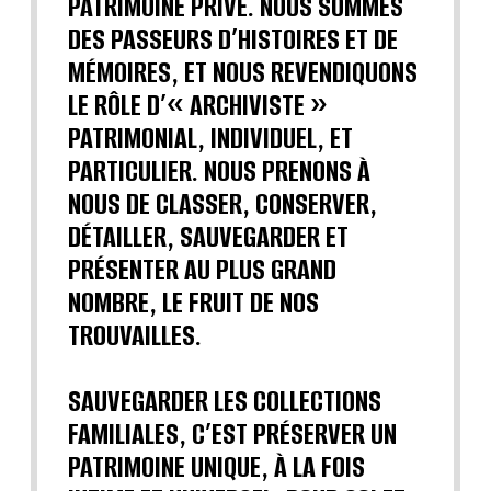
PATRIMOINE PRIVÉ. NOUS SOMMES
DES PASSEURS D’HISTOIRES ET DE
MÉMOIRES, ET NOUS REVENDIQUONS
LE RÔLE D’« ARCHIVISTE »
PATRIMONIAL, INDIVIDUEL, ET
PARTICULIER. NOUS PRENONS À
NOUS DE CLASSER, CONSERVER,
DÉTAILLER, SAUVEGARDER ET
PRÉSENTER AU PLUS GRAND
NOMBRE, LE FRUIT DE NOS
TROUVAILLES.
SAUVEGARDER LES COLLECTIONS
FAMILIALES, C’EST PRÉSERVER UN
PATRIMOINE UNIQUE, À LA FOIS