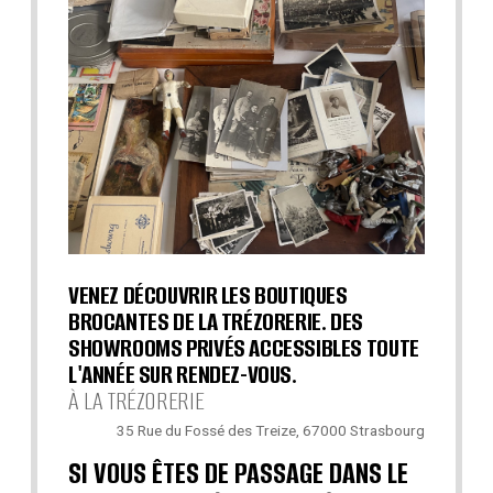
VENEZ DÉCOUVRIR LES BOUTIQUES
BROCANTES DE LA TRÉZORERIE. DES
SHOWROOMS PRIVÉS ACCESSIBLES TOUTE
L'ANNÉE SUR RENDEZ-VOUS.
À LA TRÉZORERIE
35 Rue du Fossé des Treize, 67000 Strasbourg
SI VOUS ÊTES DE PASSAGE DANS LE