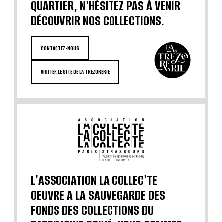
QUARTIER, N'HÉSITEZ PAS À VENIR
DÉCOUVRIR NOS COLLECTIONS.
CONTACTEZ-NOUS
VISITER LE SITE DE LA TRÉZORERIE
L'ASSOCIATION LA COLLEC'TE
OEUVRE A LA SAUVEGARDE DES
FONDS DES COLLECTIONS DU