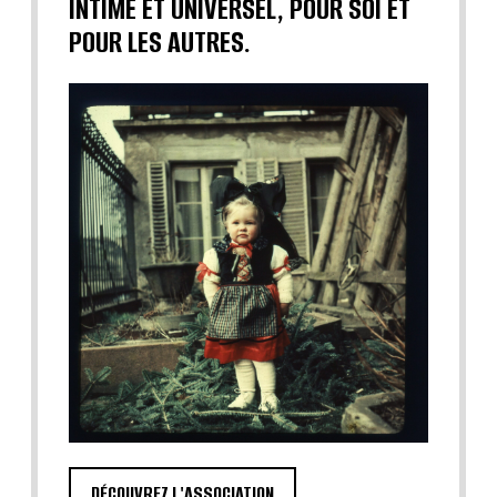
INTIME ET UNIVERSEL, POUR SOI ET
POUR LES AUTRES.
DÉCOUVREZ L'ASSOCIATION