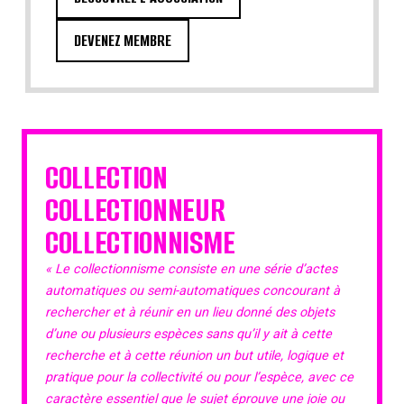
DEVENEZ MEMBRE
COLLECTION
COLLECTIONNEUR
COLLECTIONNISME
« Le collectionnisme consiste en une série d’actes
automatiques ou semi-automatiques concourant à
rechercher et à réunir en un lieu donné des objets
d’une ou plusieurs espèces sans qu’il y ait à cette
recherche et à cette réunion un but utile, logique et
pratique pour la collectivité ou pour l’espèce, avec ce
caractère essentiel que le sujet éprouve une joie ou