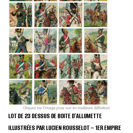
Cliquez sur l'image pour voir en meilleure définition
LOT DE 23 DESSUS DE BOITE D’ALLUMETTE
ILLUSTRÉES PAR LUCIEN ROUSSELOT – 1ER EMPIRE