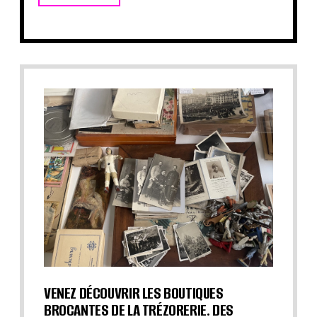
VENEZ DÉCOUVRIR LES BOUTIQUES
BROCANTES DE LA TRÉZORERIE. DES