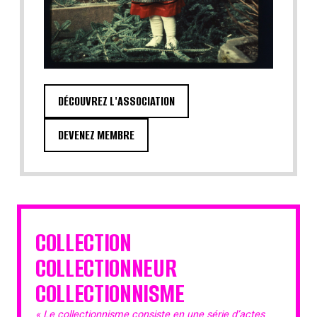
DÉCOUVREZ L'ASSOCIATION
DEVENEZ MEMBRE
COLLECTION
COLLECTIONNEUR
COLLECTIONNISME
« Le collectionnisme consiste en une série d’actes