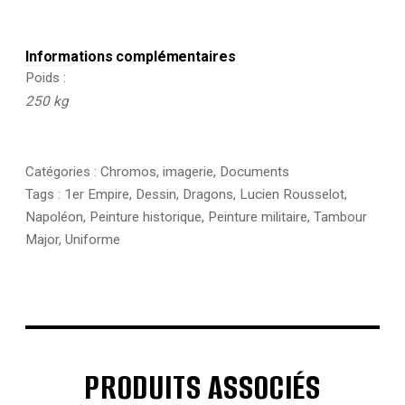
Informations complémentaires
Poids
250 kg
Catégories :
Chromos, imagerie
,
Documents
Tags :
1er Empire
,
Dessin
,
Dragons
,
Lucien Rousselot
,
Napoléon
,
Peinture historique
,
Peinture militaire
,
Tambour
Major
,
Uniforme
PRODUITS ASSOCIÉS