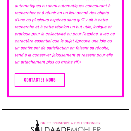
automatiques ou semi-automatiques concourant à
rechercher et à réunir en un lieu donné des objets
d’une ou plusieurs espèces sans qu’il y ait à cette
recherche et à cette réunion un but utile, logique et
pratique pour la collectivité ou pour l’espèce, avec ce
caractère essentiel que le sujet éprouve une joie ou
un sentiment de satisfaction en faisant sa récolte,
tend à la conserver jalousement et ressent pour elle
un attachement plus ou moins vif.»
CONTACTEZ-NOUS