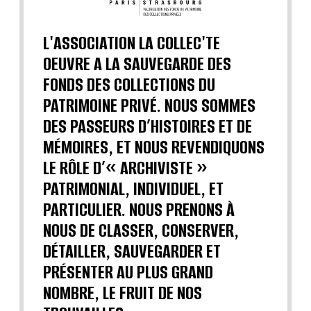
L'ASSOCIATION LA COLLEC'TE
OEUVRE A LA SAUVEGARDE DES
FONDS DES COLLECTIONS DU
PATRIMOINE PRIVÉ. NOUS SOMMES
DES PASSEURS D’HISTOIRES ET DE
MÉMOIRES, ET NOUS REVENDIQUONS
LE RÔLE D’« ARCHIVISTE »
PATRIMONIAL, INDIVIDUEL, ET
PARTICULIER. NOUS PRENONS À
NOUS DE CLASSER, CONSERVER,
DÉTAILLER, SAUVEGARDER ET
PRÉSENTER AU PLUS GRAND
NOMBRE, LE FRUIT DE NOS