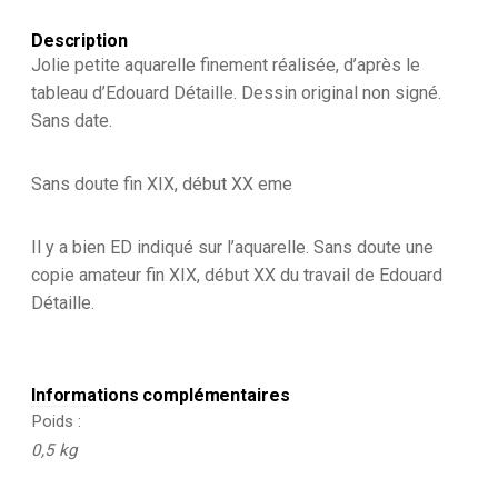
Description
Jolie petite aquarelle finement réalisée, d’après le
tableau d’Edouard Détaille. Dessin original non signé.
Sans date.
Sans doute fin XIX, début XX eme
Il y a bien ED indiqué sur l’aquarelle. Sans doute une
copie amateur fin XIX, début XX du travail de Edouard
Détaille.
Informations complémentaires
Poids
0,5 kg