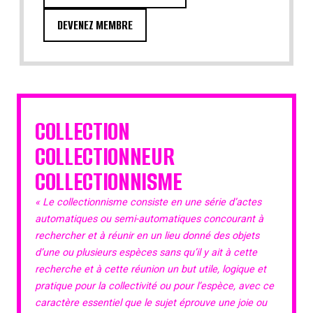
DEVENEZ MEMBRE
COLLECTION
COLLECTIONNEUR
COLLECTIONNISME
« Le collectionnisme consiste en une série d’actes
automatiques ou semi-automatiques concourant à
rechercher et à réunir en un lieu donné des objets
d’une ou plusieurs espèces sans qu’il y ait à cette
recherche et à cette réunion un but utile, logique et
pratique pour la collectivité ou pour l’espèce, avec ce
caractère essentiel que le sujet éprouve une joie ou