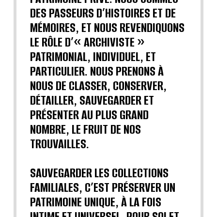
DES PASSEURS D’HISTOIRES ET DE
MÉMOIRES, ET NOUS REVENDIQUONS
LE RÔLE D’« ARCHIVISTE »
PATRIMONIAL, INDIVIDUEL, ET
PARTICULIER. NOUS PRENONS À
NOUS DE CLASSER, CONSERVER,
DÉTAILLER, SAUVEGARDER ET
PRÉSENTER AU PLUS GRAND
NOMBRE, LE FRUIT DE NOS
TROUVAILLES.
SAUVEGARDER LES COLLECTIONS
FAMILIALES, C’EST PRÉSERVER UN
PATRIMOINE UNIQUE, À LA FOIS
INTIME ET UNIVERSEL, POUR SOI ET