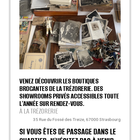
VENEZ DÉCOUVRIR LES BOUTIQUES
BROCANTES DE LA TRÉZORERIE. DES
SHOWROOMS PRIVÉS ACCESSIBLES TOUTE
L'ANNÉE SUR RENDEZ-VOUS.
À LA TRÉZORERIE
35 Rue du Fossé des Treize, 67000 Strasbourg
SI VOUS ÊTES DE PASSAGE DANS LE