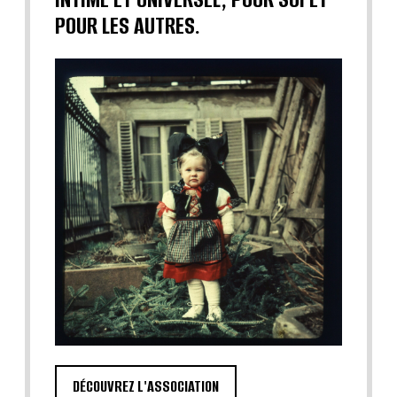
POUR LES AUTRES.
DÉCOUVREZ L'ASSOCIATION