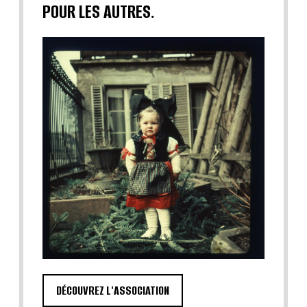
POUR LES AUTRES.
DÉCOUVREZ L'ASSOCIATION