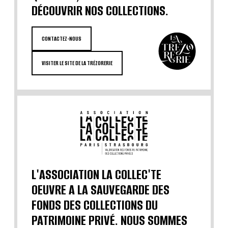
DÉCOUVRIR NOS COLLECTIONS.
CONTACTEZ-NOUS
VISITER LE SITE DE LA TRÉZORERIE
L'ASSOCIATION LA COLLEC'TE
OEUVRE A LA SAUVEGARDE DES
FONDS DES COLLECTIONS DU
PATRIMOINE PRIVÉ. NOUS SOMMES