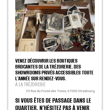
VENEZ DÉCOUVRIR LES BOUTIQUES
BROCANTES DE LA TRÉZORERIE. DES
SHOWROOMS PRIVÉS ACCESSIBLES TOUTE
L'ANNÉE SUR RENDEZ-VOUS.
À LA TRÉZORERIE
35 Rue du Fossé des Treize, 67000 Strasbourg
SI VOUS ÊTES DE PASSAGE DANS LE
QUARTIER, N'HÉSITEZ PAS À VENIR