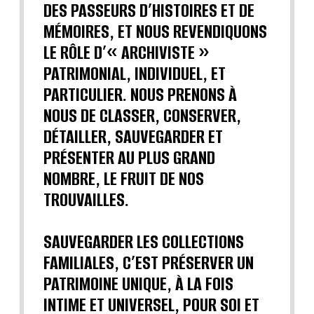
DES PASSEURS D’HISTOIRES ET DE
MÉMOIRES, ET NOUS REVENDIQUONS
LE RÔLE D’« ARCHIVISTE »
PATRIMONIAL, INDIVIDUEL, ET
PARTICULIER. NOUS PRENONS À
NOUS DE CLASSER, CONSERVER,
DÉTAILLER, SAUVEGARDER ET
PRÉSENTER AU PLUS GRAND
NOMBRE, LE FRUIT DE NOS
TROUVAILLES.
SAUVEGARDER LES COLLECTIONS
FAMILIALES, C’EST PRÉSERVER UN
PATRIMOINE UNIQUE, À LA FOIS
INTIME ET UNIVERSEL, POUR SOI ET