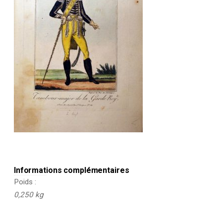
Informations complémentaires
Poids
0,250 kg