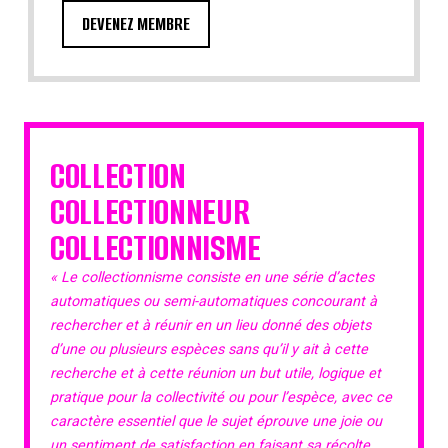
DEVENEZ MEMBRE
COLLECTION
COLLECTIONNEUR
COLLECTIONNISME
« Le collectionnisme consiste en une série d’actes
automatiques ou semi-automatiques concourant à
rechercher et à réunir en un lieu donné des objets
d’une ou plusieurs espèces sans qu’il y ait à cette
recherche et à cette réunion un but utile, logique et
pratique pour la collectivité ou pour l’espèce, avec ce
caractère essentiel que le sujet éprouve une joie ou
un sentiment de satisfaction en faisant sa récolte,