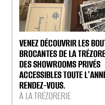
VENEZ DÉCOUVRIR LES BOU
BROCANTES DE LA TRÉZORE
DES SHOWROOMS PRIVÉS
ACCESSIBLES TOUTE L'ANN
RENDEZ-VOUS.
À LA TRÉZORERIE