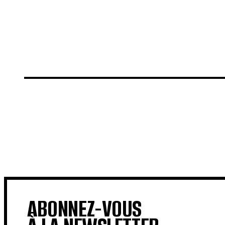
€
€
ABONNEZ-VOUS