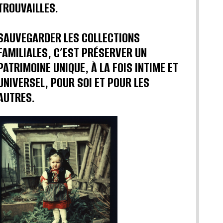
TROUVAILLES.
SAUVEGARDER LES COLLECTIONS
FAMILIALES, C’EST PRÉSERVER UN
PATRIMOINE UNIQUE, À LA FOIS INTIME ET
UNIVERSEL, POUR SOI ET POUR LES
AUTRES.