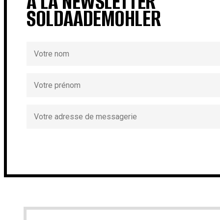
À LA NEWSLETTER
SOLDAADEMOHLER