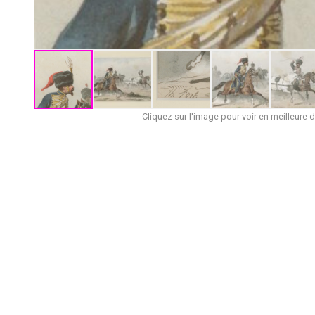
Cliquez sur l'image pour voir en meilleure d