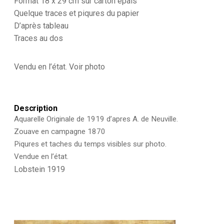
Format 18 x 29 cm sur carton épais
Quelque traces et piqures du papier
D’après tableau
Traces au dos
Vendu en l’état. Voir photo
Description
Aquarelle Originale de 1919 d’apres A. de Neuville.
Zouave en campagne 1870
Piqures et taches du temps visibles sur photo.
Vendue en l’état.
Lobstein 1919