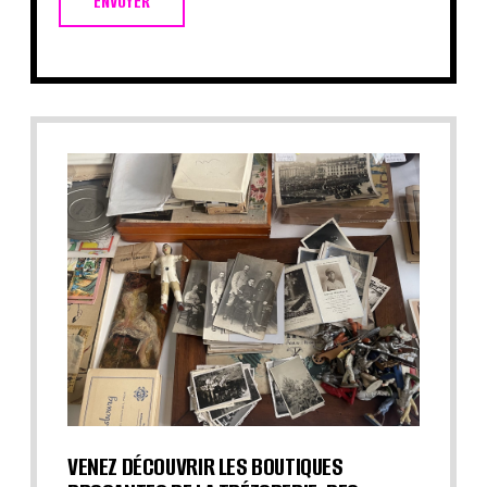
ENVOYER
VENEZ DÉCOUVRIR LES BOUTIQUES