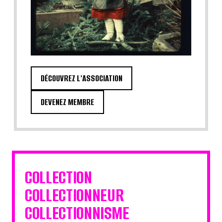
DÉCOUVREZ L'ASSOCIATION
DEVENEZ MEMBRE
COLLECTION
COLLECTIONNEUR
COLLECTIONNISME