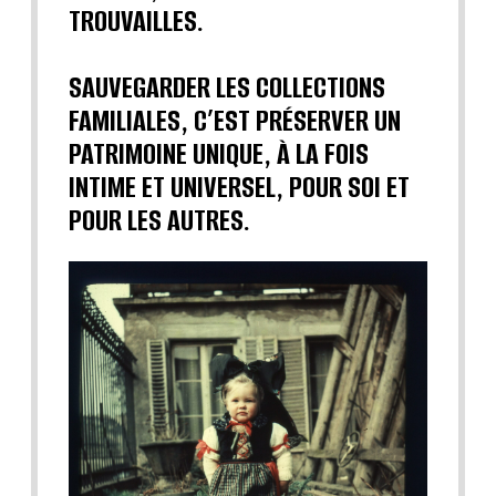
TROUVAILLES.
SAUVEGARDER LES COLLECTIONS
FAMILIALES, C’EST PRÉSERVER UN
PATRIMOINE UNIQUE, À LA FOIS
INTIME ET UNIVERSEL, POUR SOI ET
POUR LES AUTRES.