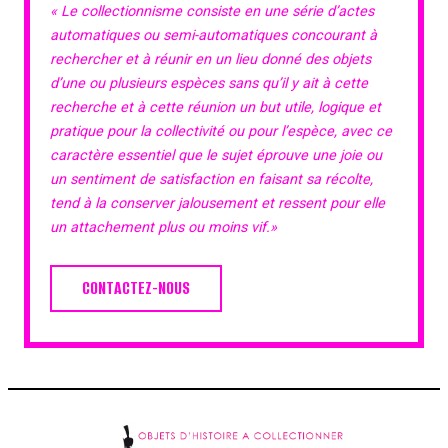
« Le collectionnisme consiste en une série d’actes
automatiques ou semi-automatiques concourant à
rechercher et à réunir en un lieu donné des objets
d’une ou plusieurs espèces sans qu’il y ait à cette
recherche et à cette réunion un but utile, logique et
pratique pour la collectivité ou pour l’espèce, avec ce
caractère essentiel que le sujet éprouve une joie ou
un sentiment de satisfaction en faisant sa récolte,
tend à la conserver jalousement et ressent pour elle
un attachement plus ou moins vif.»
CONTACTEZ-NOUS