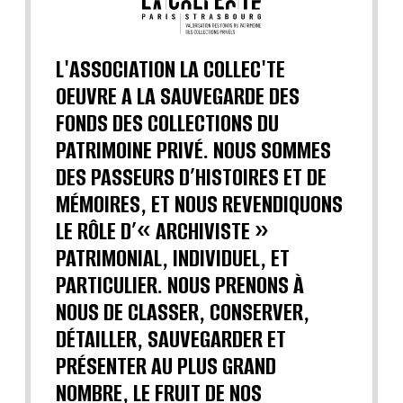
L'ASSOCIATION LA COLLEC'TE
OEUVRE A LA SAUVEGARDE DES
FONDS DES COLLECTIONS DU
PATRIMOINE PRIVÉ. NOUS SOMMES
DES PASSEURS D’HISTOIRES ET DE
MÉMOIRES, ET NOUS REVENDIQUONS
LE RÔLE D’« ARCHIVISTE »
PATRIMONIAL, INDIVIDUEL, ET
PARTICULIER. NOUS PRENONS À
NOUS DE CLASSER, CONSERVER,
DÉTAILLER, SAUVEGARDER ET
PRÉSENTER AU PLUS GRAND
NOMBRE, LE FRUIT DE NOS