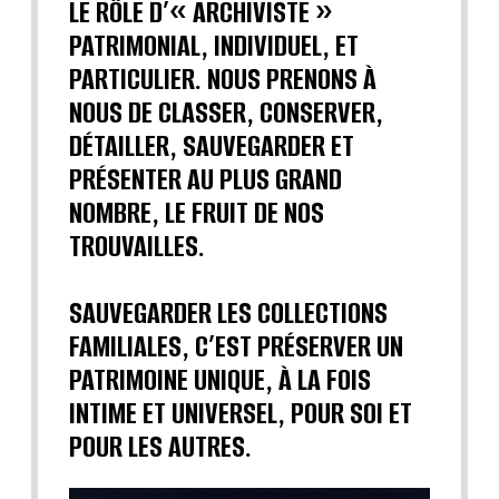
LE RÔLE D’« ARCHIVISTE »
PATRIMONIAL, INDIVIDUEL, ET
PARTICULIER. NOUS PRENONS À
NOUS DE CLASSER, CONSERVER,
DÉTAILLER, SAUVEGARDER ET
PRÉSENTER AU PLUS GRAND
NOMBRE, LE FRUIT DE NOS
TROUVAILLES.
SAUVEGARDER LES COLLECTIONS
FAMILIALES, C’EST PRÉSERVER UN
PATRIMOINE UNIQUE, À LA FOIS
INTIME ET UNIVERSEL, POUR SOI ET
POUR LES AUTRES.