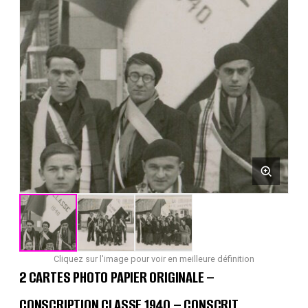
Cliquez sur l'image pour voir en meilleure définition
2 CARTES PHOTO PAPIER ORIGINALE –
CONSCRIPTION CLASSE 1940 – CONSCRIT