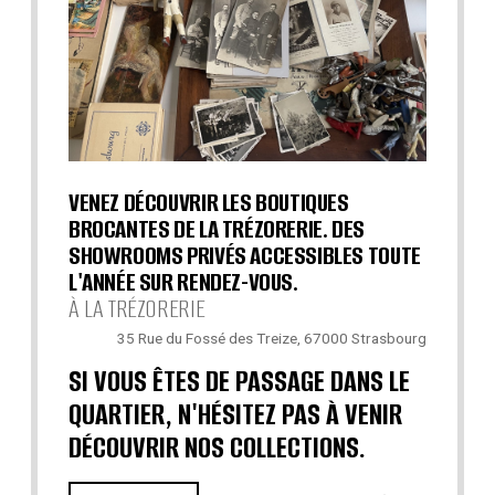
VENEZ DÉCOUVRIR LES BOUTIQUES
BROCANTES DE LA TRÉZORERIE. DES
SHOWROOMS PRIVÉS ACCESSIBLES TOUTE
L'ANNÉE SUR RENDEZ-VOUS.
À LA TRÉZORERIE
35 Rue du Fossé des Treize, 67000 Strasbourg
SI VOUS ÊTES DE PASSAGE DANS LE
QUARTIER, N'HÉSITEZ PAS À VENIR
DÉCOUVRIR NOS COLLECTIONS.