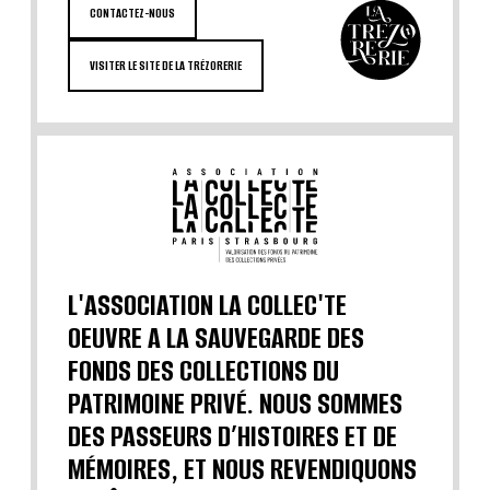
CONTACTEZ-NOUS
VISITER LE SITE DE LA TRÉZORERIE
L'ASSOCIATION LA COLLEC'TE
OEUVRE A LA SAUVEGARDE DES
FONDS DES COLLECTIONS DU
PATRIMOINE PRIVÉ. NOUS SOMMES
DES PASSEURS D’HISTOIRES ET DE
MÉMOIRES, ET NOUS REVENDIQUONS