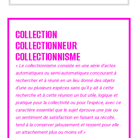
COLLECTION
COLLECTIONNEUR
COLLECTIONNISME
« Le collectionnisme consiste en une série d’actes
automatiques ou semi-automatiques concourant à
rechercher et à réunir en un lieu donné des objets
d’une ou plusieurs espèces sans qu’il y ait à cette
recherche et à cette réunion un but utile, logique et
pratique pour la collectivité ou pour l’espèce, avec ce
caractère essentiel que le sujet éprouve une joie ou
un sentiment de satisfaction en faisant sa récolte,
tend à la conserver jalousement et ressent pour elle
un attachement plus ou moins vif.»