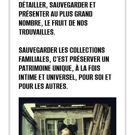
DÉTAILLER, SAUVEGARDER ET
PRÉSENTER AU PLUS GRAND
NOMBRE, LE FRUIT DE NOS
TROUVAILLES.
SAUVEGARDER LES COLLECTIONS
FAMILIALES, C’EST PRÉSERVER UN
PATRIMOINE UNIQUE, À LA FOIS
INTIME ET UNIVERSEL, POUR SOI ET
POUR LES AUTRES.