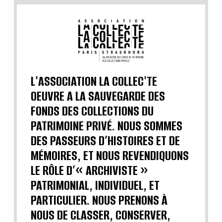
L'ASSOCIATION LA COLLEC'TE
OEUVRE A LA SAUVEGARDE DES
FONDS DES COLLECTIONS DU
PATRIMOINE PRIVÉ. NOUS SOMMES
DES PASSEURS D’HISTOIRES ET DE
MÉMOIRES, ET NOUS REVENDIQUONS
LE RÔLE D’« ARCHIVISTE »
PATRIMONIAL, INDIVIDUEL, ET
PARTICULIER. NOUS PRENONS À
NOUS DE CLASSER, CONSERVER,