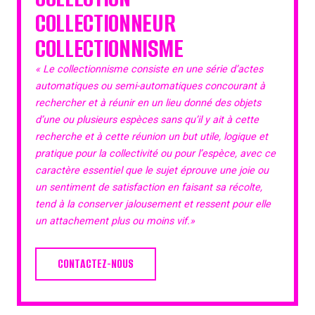
COLLECTIONNEUR
COLLECTIONNISME
« Le collectionnisme consiste en une série d’actes
automatiques ou semi-automatiques concourant à
rechercher et à réunir en un lieu donné des objets
d’une ou plusieurs espèces sans qu’il y ait à cette
recherche et à cette réunion un but utile, logique et
pratique pour la collectivité ou pour l’espèce, avec ce
caractère essentiel que le sujet éprouve une joie ou
un sentiment de satisfaction en faisant sa récolte,
tend à la conserver jalousement et ressent pour elle
un attachement plus ou moins vif.»
CONTACTEZ-NOUS