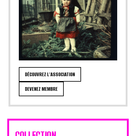
DÉCOUVREZ L'ASSOCIATION
DEVENEZ MEMBRE
COLLECTION