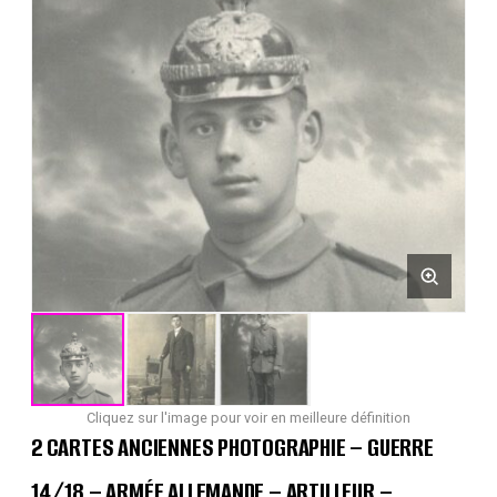
Cliquez sur l'image pour voir en meilleure définition
2 CARTES ANCIENNES PHOTOGRAPHIE – GUERRE
14/18 – ARMÉE ALLEMANDE – ARTILLEUR –