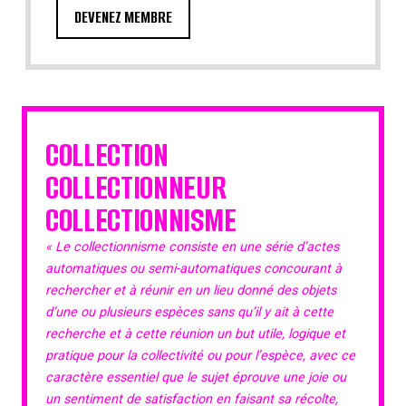
DEVENEZ MEMBRE
COLLECTION
COLLECTIONNEUR
COLLECTIONNISME
« Le collectionnisme consiste en une série d’actes
automatiques ou semi-automatiques concourant à
rechercher et à réunir en un lieu donné des objets
d’une ou plusieurs espèces sans qu’il y ait à cette
recherche et à cette réunion un but utile, logique et
pratique pour la collectivité ou pour l’espèce, avec ce
caractère essentiel que le sujet éprouve une joie ou
un sentiment de satisfaction en faisant sa récolte,