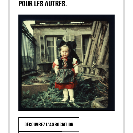
POUR LES AUTRES.
DÉCOUVREZ L'ASSOCIATION