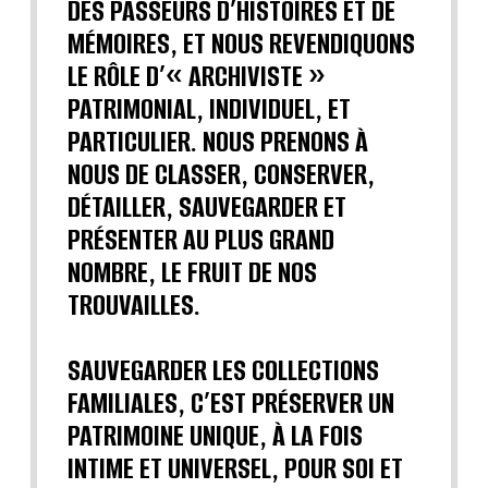
DES PASSEURS D’HISTOIRES ET DE
MÉMOIRES, ET NOUS REVENDIQUONS
LE RÔLE D’« ARCHIVISTE »
PATRIMONIAL, INDIVIDUEL, ET
PARTICULIER. NOUS PRENONS À
NOUS DE CLASSER, CONSERVER,
DÉTAILLER, SAUVEGARDER ET
PRÉSENTER AU PLUS GRAND
NOMBRE, LE FRUIT DE NOS
TROUVAILLES.
SAUVEGARDER LES COLLECTIONS
FAMILIALES, C’EST PRÉSERVER UN
PATRIMOINE UNIQUE, À LA FOIS
INTIME ET UNIVERSEL, POUR SOI ET