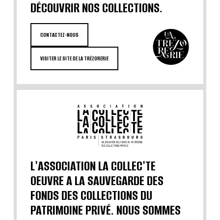
DÉCOUVRIR NOS COLLECTIONS.
CONTACTEZ-NOUS
VISITER LE SITE DE LA TRÉZORERIE
L'ASSOCIATION LA COLLEC'TE
OEUVRE A LA SAUVEGARDE DES
FONDS DES COLLECTIONS DU
PATRIMOINE PRIVÉ. NOUS SOMMES