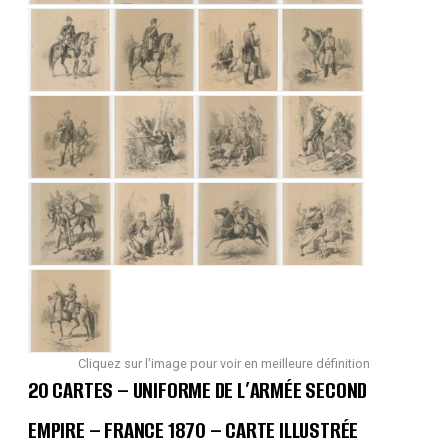
Cliquez sur l'image pour voir en meilleure définition
20 CARTES – UNIFORME DE L’ARMÉE SECOND
EMPIRE – FRANCE 1870 – CARTE ILLUSTRÉE