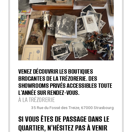
VENEZ DÉCOUVRIR LES BOUTIQUES
BROCANTES DE LA TRÉZORERIE. DES
SHOWROOMS PRIVÉS ACCESSIBLES TOUTE
L'ANNÉE SUR RENDEZ-VOUS.
À LA TRÉZORERIE
35 Rue du Fossé des Treize, 67000 Strasbourg
SI VOUS ÊTES DE PASSAGE DANS LE
QUARTIER, N'HÉSITEZ PAS À VENIR