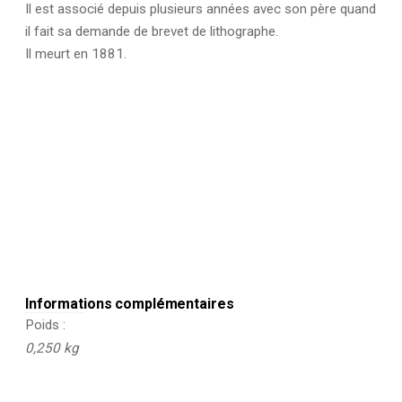
Il est associé depuis plusieurs années avec son père quand
il fait sa demande de brevet de lithographe.
Il meurt en 1881.
Informations complémentaires
Poids
0,250 kg